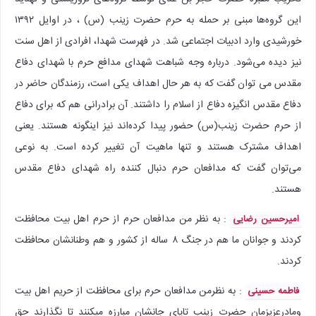
این گروه‌ها مبنی بر حمله به حرم حضرت زینب (س) ، در اوایل ۱۳۹۲
خورشیدی وارد ادبیات اجتماعی شد. در فهرست شهدا، افرادی از اهل سنت
نیز دیده می‌شود. درباره وجه شباهت شهدای مدافع حرم با شهدای دفاع
مقدس می توان گفت که به هر حال اهداف یکی است، رزمندگان حاضر در
دفاع مقدس انگیزه دفاع از اسلام را داشتند. آن برادرانی هم که برای دفاع
از حرم حضرت زینب(س) حضور پیدا کرده‌اند نیز اینگونه هستند. یعنی
اهداف مشترک هستند و تنها ماهیت آن تغییر کرده است. به نوعی
می‌توان گفت که مدافعان حرم دنبال کننده راه شهدای دفاع مقدس
هستند.
: به نظر من مدافعان حرم از حرم اهل بیت محافظت
امیرحسین رضایی
کردند و جوانان ما هم در جنگ ۸ ساله از کشور و هم وطنانشان محافظت
کردند.
: به نظرمن مدافعان حرم برای محافظت از حریم اهل بیت
فاطمه حسینی
ومادرعزیزمان حضرت زینب تاپای جانشان مبارزه میکنند تا نگذارند حق