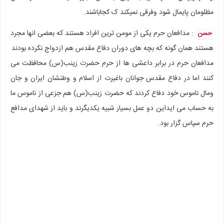
مظلومان پایمال شود وفرقی نمیکند ک کجاباشند.
: مدافعان حرم یکی از مومن ترین افراد هستند که بعضی انها مجرد
حسن
هستند همان گونه که بچه های دوران دفاع مقدس هم ازدواج نکرده بودند
مدافعان حرم در برابر داعشی ها از حرم حضرت زینب(س) محافظت می
کنند اما در دفاع مقدس جوانان باغیرت از اسلام و وطنشان ایران و جان
ومال ناموس خود دفاع کردند که حضرت زینب(س) هم جزعی از ناموس ما
به حساب می ایداین دو عمل بسیار شبیه یکدیگرند و باید از شهدای مدافع
حرم سپاس گزار بود.