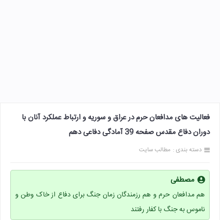
فعالیت های مدافعان حرم در عراق و سوریه و ارتباط عملکرد آنان با
دوران دفاع مقدس صفحه 39 آمادگی دفاعی دهم
دسته بندی :
مطالب سایت
مصطفی
هم مدافعان حرم و هم رزمندگان زمان جنگ برای دفاع از خاک وطن و
ناموس به جنگ با کفار رفتند