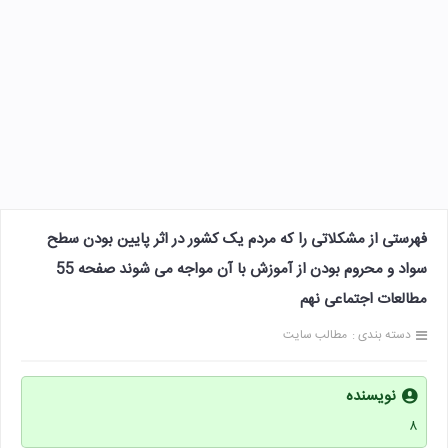
فهرستی از مشکلاتی را که مردم یک کشور در اثر پایین بودن سطح
سواد و محروم بودن از آموزش با آن مواجه می شوند صفحه 55
مطالعات اجتماعی نهم
دسته بندی :
مطالب سایت
نویسنده
۸