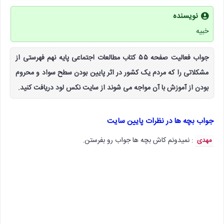
نویسنده
خبیه
جواب فعالیت صفحه ۵۵ کتاب مطالعات اجتماعی پایه نهم فهرستی از
مشکلاتی را که مردم یک کشور در اثر پایین بودن سطح سواد و محروم
بودن از آموزش با آن مواجه می شوند از سایت نکس لود دریافت کنید.
جواب بچه ها در نظرات پایین سایت
: نمیدونم کاش بچه ها جواب رو بفرستن.
مهدی