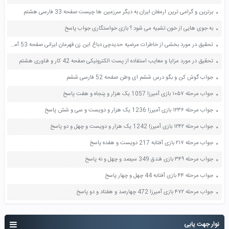
برترین و گرامی ترین ارمغان ایران به دیگر سرزمین ها چیست صفحه 33 فارسی هشتم
به جوی هایی از خون تشبیه می شود ؟ بازی خواستگاری جواب پاسخ
تحقیق در مورد بخشی از خاطرات مرضیه حدیدچی دباغ این زن قهرمان ایرانی صفحه 53 آمادگی دفاعی نهم
تحقیق در مورد مزایا و معایب استفاده از پست الکترونیکی صفحه 42 کار و فناوری هشتم
جواب گوش کن و بگو درس ششم ای وطن صفحه 52 فارسی ششم
جواب مرحله ۱۰۵۷ بازی آمیرزا 1057 یک هزار و پنجاه و هفت پاسخ
جواب مرحله ۱۲۳۶ بازی آمیرزا 1236 یک هزار و دویست و سی و شش پاسخ
جواب مرحله ۱۲۴۲ بازی آمیرزا 1242 یک هزار و دویست و چهل و دو پاسخ
جواب مرحله ۲۱۷ بازی آفتابه 217 دویست و هفده پاسخ
جواب مرحله ۳۴۹ بازی فندق 349 سیصد و چهل و نه پاسخ
جواب مرحله ۴۴ بازی آفتابه 44 چهل و چهار پاسخ
جواب مرحله ۴۷۲ بازی آمیرزا 472 چهارصد و هفتاد و دو پاسخ
نوار جهت یابی