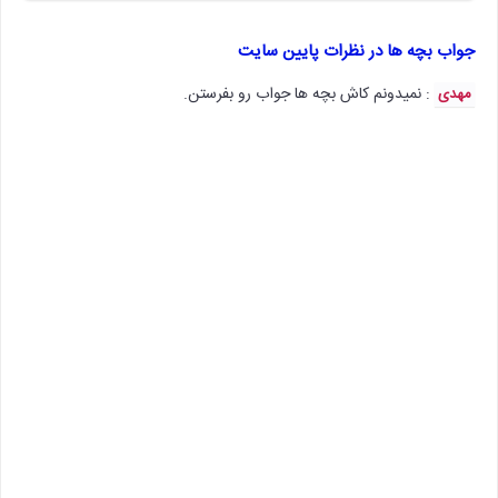
جواب بچه ها در نظرات پایین سایت
: نمیدونم کاش بچه ها جواب رو بفرستن.
مهدی