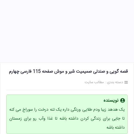
قصه گویی و صندلی صمیمیت شیر و موش صفحه 115 فارسی چهارم
دسته بندی :
مطالب سایت
نویسنده
یک هدهد زیبا ودم طلایی ورنگی داره یک تنه درخت را سوراخ می کنه
تا جایی برای زندگی کردن داشته باشه تا غذا وآب رو برای زمستان
داشته باشه