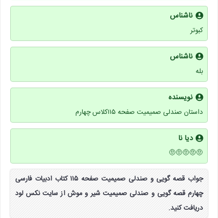
ناشناس
کبوتر
ناشناس
بله
نویسنده
داستان صندلی صمیمیت صفحه ۱۱۵کلاس چهارم
دیا نا
🤨🤨🤨🤨🤨
جواب قصه گویی و صندلی صمیمیت صفحه ۱۱۵ کتاب ادبیات فارسی
چهارم قصه گویی و صندلی صمیمیت شیر و موش از سایت نکس لود
دریافت کنید.