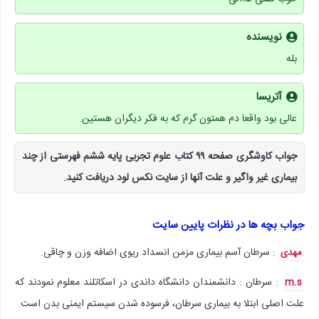
نویسنده
بله
آتریسا
عالی بود واقعا دم همتون گرم که به فکر دیگران هستین.
جواب کاوشگری صفحه ۹۹ کتاب علوم تجربی پایه ششم فهرستی از چند
بیماری غیر واگیر و علت آنها از سایت نکس لود دریافت کنید.
جواب بچه ها در نظرات پایین سایت
: سرطان آسم بیماری مزمن انسداد ریوی اضافه وزن و چاقی.
مهدی
: سرطان : دانشمندان دانشگاه داندی در اسکاتلند معلوم نمودند که
m.s
علت اصلی ابتلا به بیماری سرطان، فرسوده شدن سیستم ایمنی بدن است.