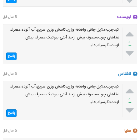

نویسنده
5 سال قبل

کبدچرب:دلایل:چاقی واضافه وزن،کاهش وزن سریع،آب آلوده،مصرف
غذاهای چرب،مصرف بیش ازحد آنتی بیوتیک،مصرف بیش
1
ازحدجگرسیاه.هلیا

پاسخ
ناشناس
5 سال قبل

کبدچرب:دلایل:چاقی واضافه وزن،کاهش وزن سریع،آب آلوده،مصرف
غذاهای چرب،مصرف بیش ازحد آنتی بیوتیک،مصرف بیش
1
ازحدجگرسیاه.هلیا

پاسخ
هلیا
5 سال قبل