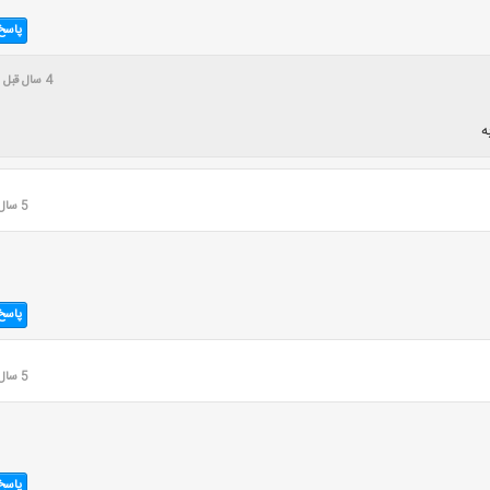
پاسخ
4 سال قبل
ه
5 سال قبل
پاسخ
5 سال قبل
پاسخ