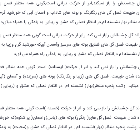
گل چشمانش را باز نمیکند.ابر از حرکت بارانی است.گویی همه منتظر فصل به
 طبیعت.فصل گل های رنگارنگ و بوته های شاداب و آسمان آبی که خورشید گرم
 منتظر بهار نشسته ام.در انتظار فصلی که عشق و زیبایی به زندگی را همراه میآورد.
اند گل چشمانش راباز نمی کند وابر از حرکت بارانی است گویی همه منتظر فصل به
طبیعت فصل گل های شقایق بوته های سرسبز وآسمان آبیکه خورشید گرم وزیبا به 
ر نشسته ام درانتظار فصلی که عشق و زیبایی به زندگی راه همراه می آورد.
گل چشمانش را باز نمی کند و ابر از حرکت( ایستاده) است. گویی همه منتظر ف
نده شدن طبیعت. فصل گل های (زیبا و رنگارنگ) بوته های (سرزنده) و آسمان (آب
 میتابد. وشت پنجره منتظر(بهار) نشسته ام. در انتظار فصلی که عشق و (زیبایی) 
واند.گل چشمانش را باز نمی کند و ابر از حرکت (خسته )است گویی همه منتظر ف
نده شدن طبیعت. فصل گل های( رنگی) بوته های (یاس)واسمان( پر شکوه)که خورش
 .پشت پنجره منتظر (بهار)نشسته ام . در انتظار فصلی که عشق و(محبت) به زند