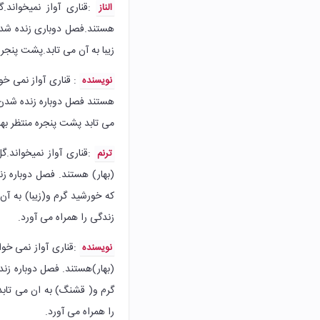
:قناری آواز نمیخواند.
الناز
هستند.فصل دوباری زنده شدن
زیبا به آن می تابد.پشت پنجره
: قناری آواز نمی خو
نویسنده
هستند فصل دوباره زنده شدن 
می تابد پشت پنجره منتظر بها
:قناری آواز نمیخواند.
ترنم
(بهار) هستند. فصل دوباره ز
که خورشید گرم و(زیبا) به آن
زندگی را همراه می آورد.
:‌قناری آواز نمی خ
نویسنده
(بهار)هستند. فصل دوباره ز
گرم و( قشنگ) به ان می تابد
را همراه می آورد.