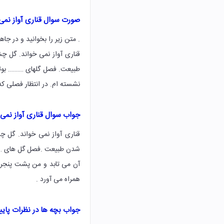
صورت سوال قناری آواز نمی
. متن زیر را بخوانید و در جا
قناری آواز نمی خواند. گل چ
طبیعت. فصل گلهای ………. بوت
نشسته ام. در انتظار فصلی که
جواب سوال قناری آواز نمی
قناری آواز نمی خواند. گل چ
شدن طبیعت .فصل گل های …زیب
آن می تابد و من پشت پنجره 
همراه می آورد .
جواب بچه ها در نظرات پای