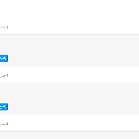
3 سال قبل
پاسخ
4 سال قبل
پاسخ
4 سال قبل