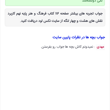
نمی دونممحمد
جواب تجربه های بیشتر صفحه ۱۱۶ کتاب فرهنگ و هنر پایه نهم کاربرد
نقش های هشت و چهار لنگه از سایت نکس لود دریافت کنید.
جواب بچه ها در نظرات پایین سایت
: نمیدونم کاش بچه ها جواب رو بفرستن.
مهدی