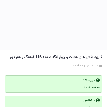
کاربرد نقش های هشت و چهار لنگه صفحه 116 فرهنگ و هنر نهم
دسته بندی :
مطالب سایت
نویسنده
میشه بگید؟
ناشناس