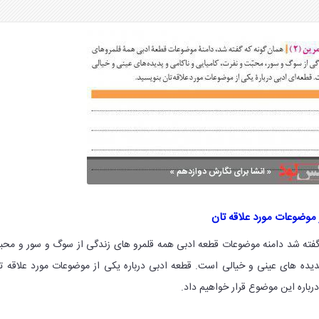
 موضوعات مورد علاقه تان
ن گونه که گفته شد دامنه موضوعات قطعه ادبی همه قلمرو های زندگی از سوگ و سور و مح
پدیده های عینی و خیالی است. قطعه ادبی درباره یکی از موضوعات مورد علاقه ت
درباره این موضوع قرار خواهیم داد.