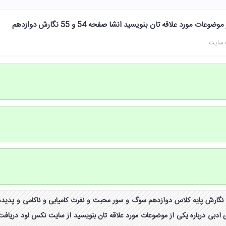
ت مورد علاقه تان بنویسید انشا صفحه 54 و 55 نگارش دوازدهم
 سایت
فحه ۵۴ و ۵۵ کتاب نگارش پایه کلاس دوازدهم سوگ و سور محبت و نفرت کامیابی و ناکامی و پدیده
ادبی درباره یکی از موضوعات مورد علاقه تان بنویسید از سایت نکس لود دریافت