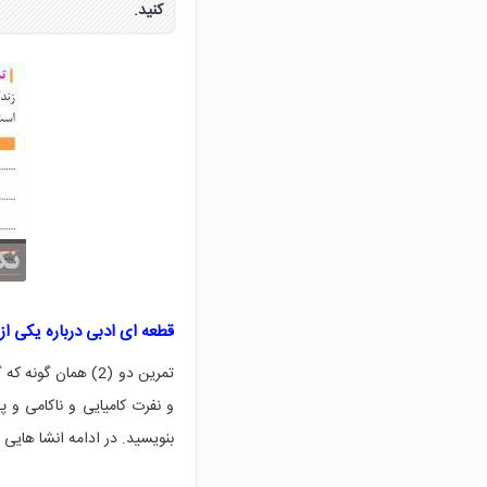
کنید.
قطعه ای ادبی درباره یکی از
تمرین دو (2) هما
و نفرت کامیایی و ناکامی و 
بنویسید. در ادامه انشا هایی 