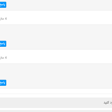
پاسخ
4 سال قبل
پاسخ
4 سال قبل
پاسخ