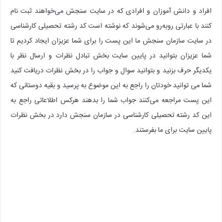
افراد و دانش آموزان و افرادی که در سایت سنجش می‌خواهند ثبت نام
کنند با عبارتی روبه‌رو می‌شوند که نوشته است کد رشته تحصیلی کارشناسی
در سایت سازمان سنجش ما این پست را برای شما عزیزان ایجاد کردیم تا
شما عزیزان بتوانید در پایین سایت بخش تبادل نظرات و ارسال نظر با
یکدیگر حرف بزنید و بتوانید سوال و جواب را در بخش نظرات دریافت کنید
شما می توانید خودتان را راجع به این موضوع به پرسید و بقیه دوستانی که
این پست مراجعه می‌کنند جواب شما را بدهند هرکس اطلاعاتی راجع به
این کد رشته تحصیلی کارشناسی در سازمان سنجش دارد در بخش نظرات
پایین سایت برای ما بفرستند.