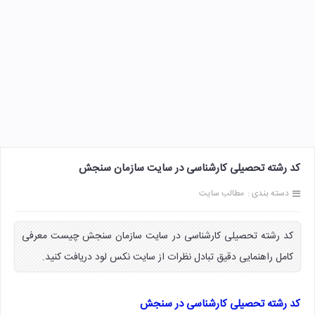
کد رشته تحصیلی کارشناسی در سایت سازمان سنجش
دسته بندی :
مطالب سایت
کد رشته تحصیلی کارشناسی در سایت سازمان سنجش چیست معرفی
کامل راهنمایی دقیق تبادل نظرات از سایت نکس لود دریافت کنید.
کد رشته تحصیلی کارشناسی در سنجش