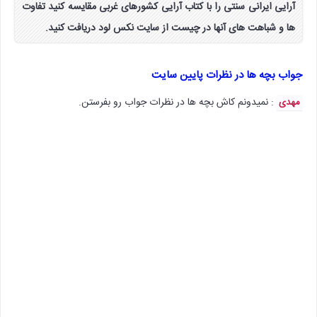
آرایی ایرانی سنتی را با کتاب آرایی کشورهای غربی مقایسه کنید تفاوت
ها و شباهت های آنها در چیست از سایت نکس لود دریافت کنید.
جواب بچه ها در نظرات پایین سایت
: نمیدونم کاش بچه ها در نظرات جواب رو بفرستن.
مهدی