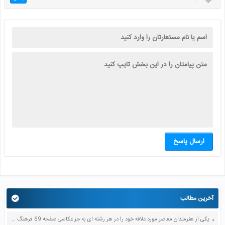
ارسال پاسخ
آخرین مطالب
یکی از هنرمندان معاصر مورد علاقه خود را در هر رشته ای به جز عکاسی صفحه 69 فرهنگ و هنر نهم