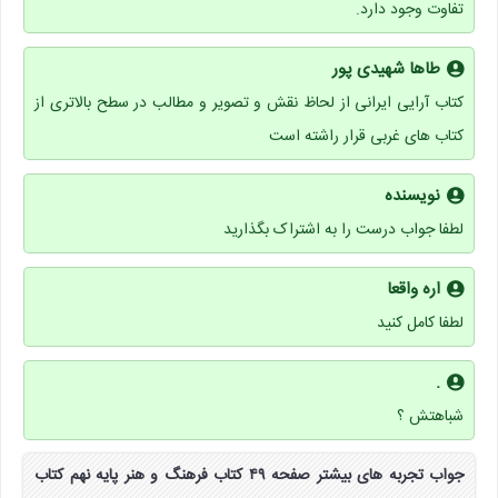
تفاوت وجود دارد.
طاها شهیدی پور
کتاب آرایی ایرانی از لحاظ نقش و تصویر و مطالب در سطح بالاتری از
کتاب های غربی قرار راشته است
نویسنده
لطفا جواب درست را به اشتراک بگذارید
اره واقعا
لطفا کامل کنید
.
شباهتش ؟
جواب تجربه های بیشتر صفحه ۴۹ کتاب فرهنگ و هنر پایه نهم کتاب