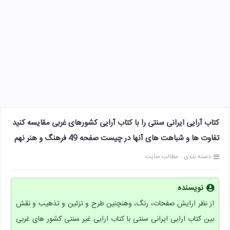
کتاب آرایی ایرانی سنتی را با کتاب آرایی کشورهای غربی مقایسه کنید
تفاوت ها و شباهت های آنها در چیست صفحه 49 فرهنگ و هنر نهم
دسته بندی :
مطالب سایت
نویسنده
از نظر ارایش صفحات، رنگ، وهنچنین طرح و تزئین و تذهیب و نقش
بین کتاب ارایی ایرانی سنتی با کتاب ارایی غیر سنتی کشور های غربی