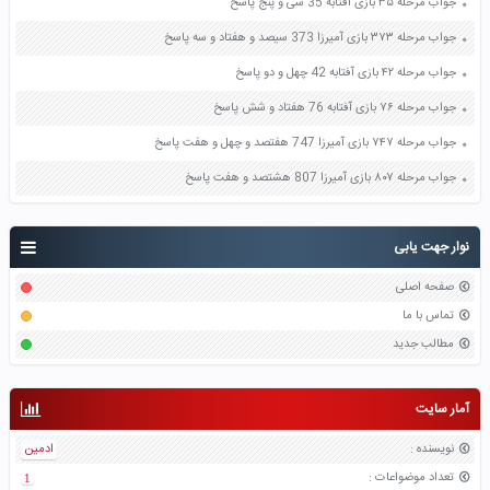
جواب مرحله ۳۵ بازی آفتابه 35 سی و پنج پاسخ
جواب مرحله ۳۷۳ بازی آمیرزا 373 سیصد و هفتاد و سه پاسخ
جواب مرحله ۴۲ بازی آفتابه 42 چهل و دو پاسخ
جواب مرحله ۷۶ بازی آفتابه 76 هفتاد و شش پاسخ
جواب مرحله ۷۴۷ بازی آمیرزا 747 هفتصد و چهل و هفت پاسخ
جواب مرحله ۸۰۷ بازی آمیرزا 807 هشتصد و هفت پاسخ
نوار جهت یابی
صفحه اصلی
تماس با ما
مطالب جدید
آمار سایت
نویسنده
:
ادمین
تعداد موضواعات
:
1