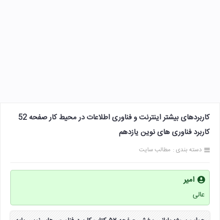
کاربردهای بیشتر اینترنت و فناوری اطلاعات در محیط کار صفحه 52
کاربرد فناوری های نوین یازدهم
دسته بندی :
مطالب سایت
امیر
عالی