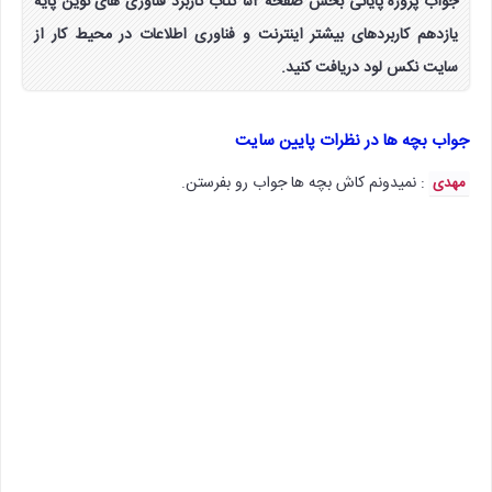
جواب پروژه پایانی بخش صفحه ۵۲ کتاب کاربرد فناوری های نوین پایه
یازدهم کاربردهای بیشتر اینترنت و فناوری اطلاعات در محیط کار از
سایت نکس لود دریافت کنید.
جواب بچه ها در نظرات پایین سایت
: نمیدونم کاش بچه ها جواب رو بفرستن.
مهدی