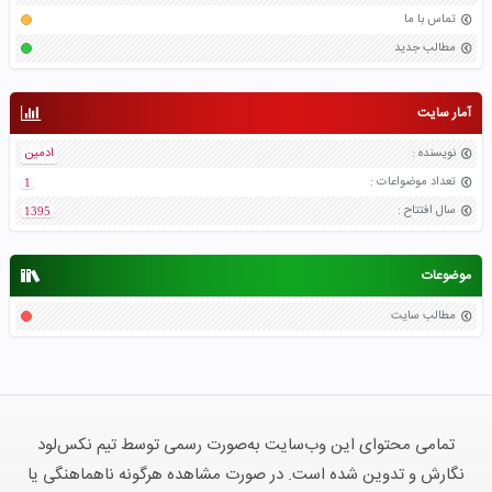
تماس با ما
مطالب جدید
آمار سایت
نویسنده
:
ادمین
تعداد موضواعات
:
1
سال افتتاح
:
1395
موضوعات
مطالب سایت
تمامی محتوای این وب‌سایت به‌صورت رسمی توسط تیم نکس‌لود
نگارش و تدوین شده است. در صورت مشاهده هرگونه ناهماهنگی یا