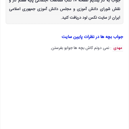
جواب به کار ببندیم صفحه ۲۰ کتاب مطالعات اجتماعی پایه هفتم کار و
نقش شورای دانش آموزی و مجلس دانش آموزی جمهوری اسلامی
ایران از سایت نکس لود دریافت کنید.
جواب بچه ها در نظرات پایین سایت
: نمی دونم کاش بچه ها جوابو بفرستن.
مهدی