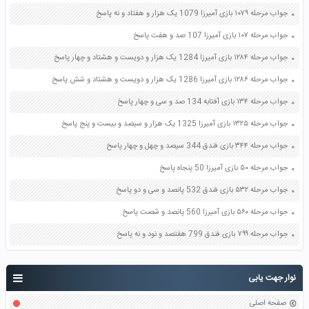
جواب مرحله ۱۰۷۹ بازی آمیرزا 1079 یک هزار و هفتاد و نه پاسخ
جواب مرحله ۱۰۷ بازی آمیرزا 107 صد و هفت پاسخ
جواب مرحله ۱۲۸۴ بازی آمیرزا 1284 یک هزار و دویست و هشتاد و چهار پاسخ
جواب مرحله ۱۲۸۶ بازی آمیرزا 1286 یک هزار و دویست و هشتاد و شش پاسخ
جواب مرحله ۱۳۴ بازی آفتابه 134 صد و سی و چهار پاسخ
جواب مرحله ۱۳۲۵ بازی آمیرزا 1325 یک هزار و سیصد و بیست و پنج پاسخ
جواب مرحله ۳۴۴ بازی فندق 344 سیصد و چهل و چهار پاسخ
جواب مرحله ۵۰ بازی آمیرزا 50 پنجاه پاسخ
جواب مرحله ۵۳۲ بازی فندق 532 پانصد و سی و دو پاسخ
جواب مرحله ۵۶۰ بازی آمیرزا 560 پانصد و شصت پاسخ
جواب مرحله ۷۹۹ بازی فندق 799 هفتصد و نود و نه پاسخ
نوار جهت یابی
صفحه اصلی