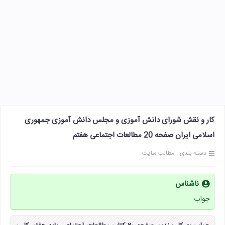
کار و نقش شورای دانش آموزی و مجلس دانش آموزی جمهوری
اسلامی ایران صفحه 20 مطالعات اجتماعی هفتم
دسته بندی :
مطالب سایت
ناشناس
جواب