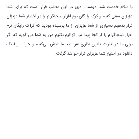
با سلام خدمت شما دوستان عزیز در این مطلب قرار است که برای شما
عزیزان سعی کنیم و کرک رایگان نرم افزار نینجاگرام را در اختیار شما عزیزان
قرار بدهیم بسیاری از شما عزیزان از ما پرسیده بودید که کراک رایگان نرم
افزار نینجاگرام را از کجا پیدا می توانیم بکنیم من به شما می گویم که اگر
برای ما در نظرات پایین نظری بفرستید ما تلاش می‌کنیم و جواب و لینک
دانلود در اختیار شما عزیزان قرار خواهد گرفت.