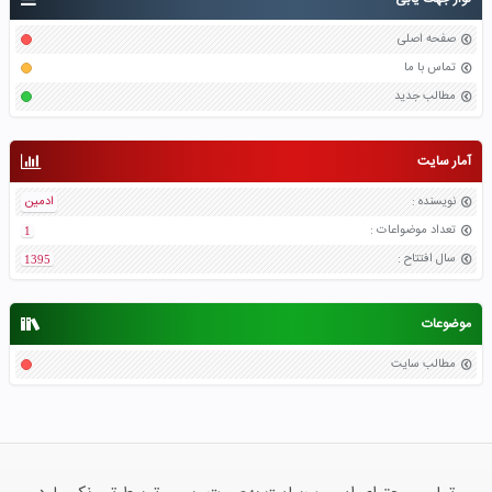
صفحه اصلی
تماس با ما
مطالب جدید
آمار سایت
نویسنده
:
ادمین
تعداد موضواعات
:
1
سال افتتاح
:
1395
موضوعات
مطالب سایت