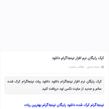
کرک رایگان نرم افزار نینجاگرام دانلود
دسته بندی :
مطالب سایت
کرک رایگان نرم افزار نینجاگرام دانلود دانلود ربات نینجاگرام کرک شده
سالم و جدید از سایت نکس لود دریافت کنید.
نینجاگرام کرک شده دانلود رایگان نینجاگرام بهترین ربات