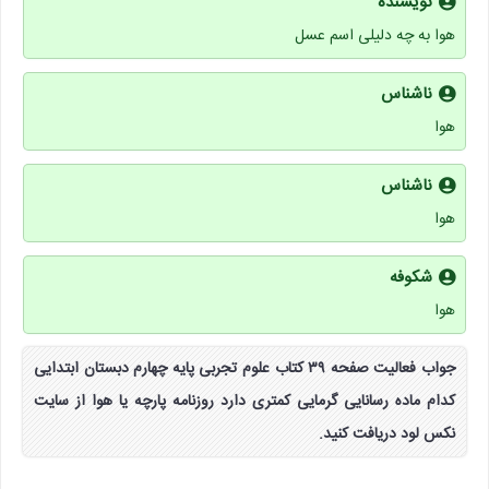
نویسنده
هوا به چه دلیلی اسم عسل
ناشناس
هوا
ناشناس
هوا
شکوفه
هوا
جواب فعالیت صفحه ۳۹ کتاب علوم تجربی پایه چهارم دبستان ابتدایی
کدام ماده رسانایی گرمایی کمتری دارد روزنامه پارچه یا هوا از سایت
نکس لود دریافت کنید.