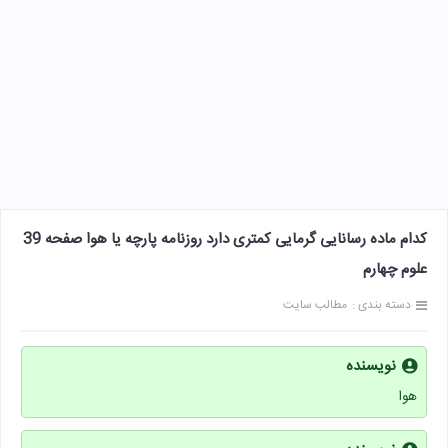
کدام ماده رسانایی گرمایی کمتری دارد روزنامه پارچه یا هوا صفحه 39
علوم چهارم
دسته بندی :
مطالب سایت
نویسنده
هوا