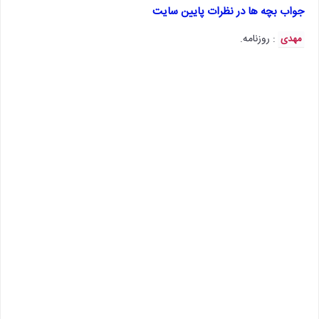
جواب بچه ها در نظرات پایین سایت
: روزنامه.
مهدی