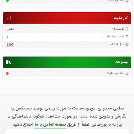
مطالب جدید
آمار سایت
نویسنده
:
ادمین
تعداد موضواعات
:
1
سال افتتاح
:
1395
موضوعات
مطالب سایت
تمامی محتوای این وب‌سایت به‌صورت رسمی توسط تیم نکس‌لود
نگارش و تدوین شده است. در صورت مشاهده هرگونه ناهماهنگی یا
نیاز به به‌روزرسانی، لطفاً از طریق
صفحه تماس با ما
اطلاع دهید.