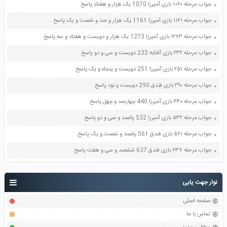
جواب مرحله ۱۰۷۰ بازی آمیرزا 1070 یک هزار و هفتاد پاسخ
جواب مرحله ۱۱۶۱ بازی آمیرزا 1161 یک هزار و صد و شصت و یک پاسخ
جواب مرحله ۱۲۷۳ بازی آمیرزا 1273 یک هزار و دویست و هفتاد و سه پاسخ
جواب مرحله ۲۳۲ بازی آفتابه 232 دویست و سی و دو پاسخ
جواب مرحله ۲۵۱ بازی آمیرزا 251 دویست و پنجاه و یک پاسخ
جواب مرحله ۲۹۰ بازی فندق 290 دویست و نود پاسخ
جواب مرحله ۴۴۰ بازی آمیرزا 440 چهارصد و چهل پاسخ
جواب مرحله ۵۳۲ بازی آمیرزا 532 پانصد و سی و دو پاسخ
جواب مرحله ۵۶۱ بازی فندق 561 پانصد و شصت و یک پاسخ
جواب مرحله ۶۳۷ بازی فندق 637 ششصد و سی و هفت پاسخ
نوار جهت یابی
صفحه اصلی
تماس با ما