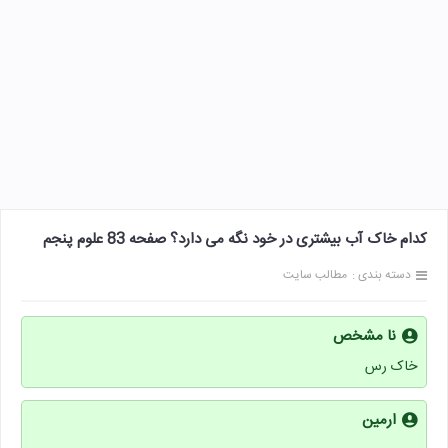
کدام خاک آب بیشتری در خود نگه می دارد؟ صفحه 83 علوم پنجم
دسته بندی :
مطالب سایت
نا مشخص
خاک رس
ارمين