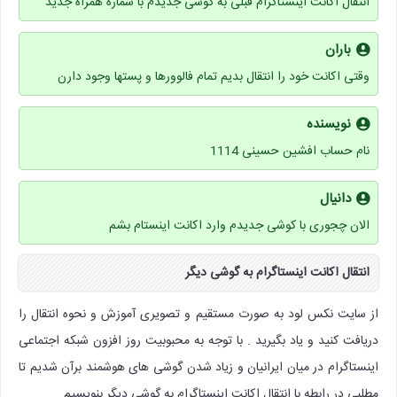
انتقال اکانت اینستاگرام قبلی به گوشی جدیدم با شماره همراه جدید
باران
وقتی اکانت خود را انتقال بدیم تمام فالوورها و پستها وجود دارن
نویسنده
نام حساب افشین حسینی 1114
دانیال
الان چجوری با کوشی جدیدم وارد اکانت اینستام بشم
انتقال اکانت
اینستاگرام به
گوشی دیگر
از سایت نکس لود به صورت مستقیم و تصویری آموزش و نحوه انتقال را
دریافت کنید و یاد بگیرید . با توجه به محبوبیت روز افزون شبکه اجتماعی
اینستاگرام در میان ایرانیان و زیاد شدن گوشی های هوشمند برآن شدیم تا
مطلبی در رابطه با انتقال اکانت اینستاگرام به گوشی دیگر بنویسیم .