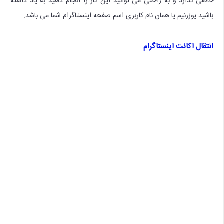
خاصی ندارد و به راحتی می توانید این کار را انجام دهید به یاد داشته
باشید یوزرنیم یا همان نام کاربری اسم صفحه اینستاگرام شما می باشد.
انتقال اکانت اینستاگرام