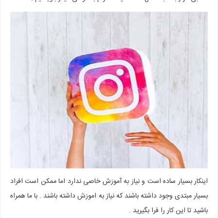
اینکار بسیار ساده است و نیاز به آموزش خاصی ندارد اما ممکن است افراد
بسیار مبتدی وجود داشته باشند که نیاز به اموزش داشته باشند . با ما همراه
باشید تا این کار را فرا بگیرید .