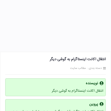
انتقال اکانت اینستاگرام به گوشی دیگر
دسته بندی :
مطالب سایت
نویسنده
انتقال اكانت اينستاگرام به گوشى ديگر
پروین