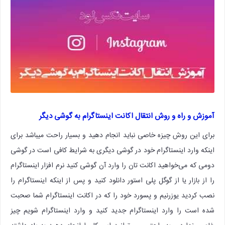
آموزش و راه و روش انتقال اکانت اینستاگرام به گوشی دیگر
برای این روش چیزه خاصی نباید انجام دهید و بسیار راحت میباشد برای
اینکه وارد اینستاگرام خود در گوشی دیگری به شرایط کافی است در گوشی
دومی که می‌خواهید اکانت تان را وارد آن گوشی کنید نرم افزار اینستاگرام
را از بازار یا از گوگل پلی استور دانلود کنید و پس از اینکه اینستاگرام را
نصب کردید یوزرنیم و پسورد خود را که در اکانت اینستاگرام شما صحبت
شده است را وارد اینستاگرام جدید کنید و وارد اینستاگرام شویم چیز