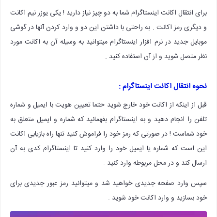
برای انتقال اکانت اینستاگرام شما به دو چیز نیاز دارید ! یکی یوزر نیم اکانت
و دیگری رمز اکانت . به راحتی با داشتن این دو و وارد کردن آنها در گوشی
موبایل جدید در نرم افزار اینستاگرام میتوانید به وسیله آن به اکانت مورد
نظر متصل شوید و از آن استفاده کنید .
نحوه انتقال اکانت اینستاگرام :
قبل از اینکه از اکانت خود خارج شوید حتما تعیین هویت با ایمیل و شماره
تلفن را انجام دهید و به اینستاگرام بفهمانید که شماره و ایمیل متعلق به
خود شماست ! در صورتی که رمز خود را فراموش کنید تنها راه بازیابی اکانت
این است که شماره یا ایمیل خود را وارد کنید تا اینستاگرام کدی به آن
ارسال کند و در محل مربوطه وارد کنید .
سپس وارد صفحه جدیدی خواهید شد و میتوانید رمز عبور جدیدی برای
خود بسازید و وارد اکانت خود شوید .