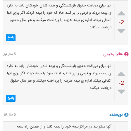
انها برای دریافت حقوق بازنشستگی و بیمه شدن خودشان باید به اداره

ی بیمه بروند و فرمی را پر کنند.حالا که خود را بیمه کردند اگر برای انها
اتفاقی بیفتد اداره ی بیمه هزینه را پرداخت میکنند و هر سال حقوق
-2
دریافت میکنند

پاسخ
هانیا رحیمی
5 سال قبل
انها برای دریافت حقوق بازنشستگی و بیمه شدن خودشان باید به اداره

ی بیمه بروند و فرمی را پر کنند.حالا که خود را بیمه کردند اگر برای انها
اتفاقی بیفتد اداره ی بیمه هزینه را پرداخت میکنند و هر سال حقوق
-2
دریافت میکنند

پاسخ
نویسنده
5 سال قبل
آنها میتوانند در مراکز بیمه خود را بیمه کنند و از همین راه بیمه