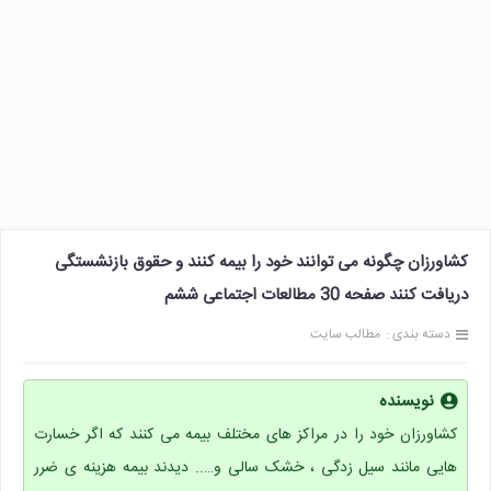
کشاورزان چگونه می توانند خود را بیمه کنند و حقوق بازنشستگی
دریافت کنند صفحه 30 مطالعات اجتماعی ششم
دسته بندی :
مطالب سایت
نویسنده
کشاورزان خود را در مراکز های مختلف بیمه می کنند که اگر خسارت
هایی مانند سیل زدگی ، خشک سالی و….. دیدند بیمه هزینه ی ضرر