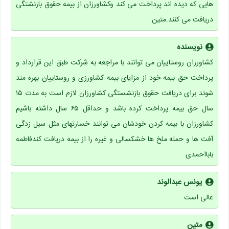
هایی که دیده اند پرداخت می کند وکشاورزان از بیمه حقوق بازنشتگی
دریافت می کنند.متین
نویسنده
کشاورزان روستاییان می توانند با مراجعه به شرکت طبق این قرارداد و
پرداخت حق بیمه خود از مزایای بیمه کشاورزی و روستاییان بهره مند
شوند برای دریافت حقوق بازنشستگی کشاورزان لازم است به مدت ۱۵
سال حق بیمه پرداخت کرده باشد و حداقل ۶۵ سال داشته باشیم
کشاورزان با بیمه کردن خودشان می توانند خسارتهای مثل سیل زدگی
آفت ها و حمله ملخ ها خشکسالی و غیره را از بیمه دریافت کندفاطمه
بابااحمدی
یونس عبدالوند
عالی است
متین