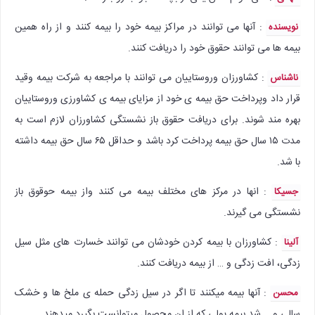
: آنها می توانند در مراکز بیمه خود را بیمه کنند و از راه همین
نویسنده
بیمه ها می توانند حقوق خود را دریافت کنند.
: کشاورزان وروستاییان می توانند با مراجعه به شرکت بیمه وقید
ناشناس
قرار داد وپرداخت حق بیمه ی خود از مزایای بیمه ی کشاورزی وروستاییان
بهره مند شوند. برای دریافت حقوق باز نشستگی کشاورزان لازم است به
مدت ۱۵ سال حق بیمه پرداخت کرد باشد و حداقل ۶۵ سال حق بیمه داشته
با شد.
: انها در مرکز های مختلف بیمه می کنند واز بیمه حوقوق باز
جسیکا
نشستگی می گیرند.
: کشاورزان با بیمه کردن خودشان می توانند خسارت های مثل سیل
آلینا
زدگی، افت زدگی و … از بیمه دریافت کنند.
: آنها بیمه میکنند تا اگر در سیل زدگی حمله ی ملخ ها و خشک
محسن
سالی و … شد بیمه پولی که از ان محصول میتوانست بگیرد میدهند.