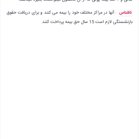
: آنها در مراکز مختلف خود را بیمه می کنند و برای دریافت حقوق
ناشناس
بازنشستگی لازم است 15 سال حق بیمه پرداخت کنند.