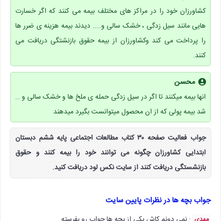
کشاورزان خود را در مراکز های مختلف بیمه می کنند که اگر خسارت
هایی مانند سیل زدگی ، خشک سالی و….. دیدند بیمه هزینه ی ضرر ها
را پرداخت می کند وکشاورزان از بیمه حقوق بازنشتگی دریافت می
کنند.
محسن
انها بیمه میکنند تا اگر در سیل زدگی حمله ی ملخ ها و خشک سالی و …
شد بیمه پولی که از ان محصول میتوانست بگیرد میدهند
جواب فعالیت صفحه ۳۰ کتاب مطالعات اجتماعی پایه ششم دبستان
ابتدایی کشاورزان چگونه می توانند خود را بیمه کنند و حقوق
بازنشستگی دریافت کنند از سایت نکس لود دریافت کنید.
جواب بچه ها در نظرات پایین سایت
: نمی دونم کاش یکی از بچه ها جواب رو بفرسته.
مهدی