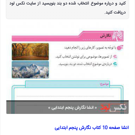
کنید و درباره موضوع انتخاب شده دو بند بنویسید از سایت نکس لود
دریافت کنید.
انشا صفحه 10 کتاب نگارش پنجم ابتدایی