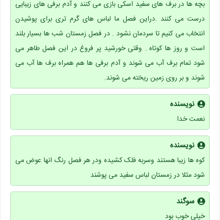
بچه ها در برف های سفید اسکی بازی می کنند و آدم برفی های زیبایی
درست می کنند .دراین فصل ما لباس های گرم تری برای پوشیدن
انتخاب می کنیم تا سردمان نشود . در فصل زمستان شب ها بسیار بلند
است و روز ها کوتاه . وقتی خورشید پر فروغ در این فصل طاهر می
شود تمام برف آب می شوند و آدم برفی ها هم همراه برف ها آب می
شوند و بر روی زمین ریخته می شوند.
نویسنده
نعمت خدا
نویسنده
کوه ها زیبا هستند وسربه فلک کشیده ودر هر فصل رنگ انها عوض می
شود مثلا در زمستان لباس سفید می پوشند
سوگند
خیلی خوب بود