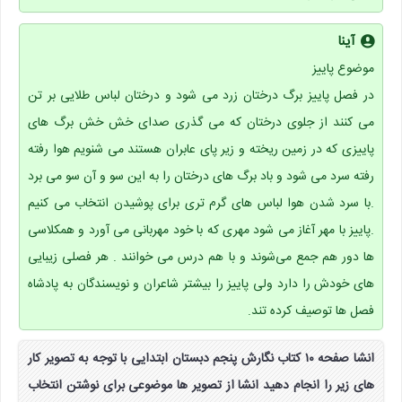
آینا
موضوع پاییز
در فصل پاییز برگ درختان زرد می شود و درختان لباس طلایی بر تن
می کنند از جلوی درختان که می گذری صدای خش خش برگ های
پاییزی که در زمین ریخته و زیر پای عابران هستند می شنویم هوا رفته
رفته سرد می شود و باد برگ های درختان را به این سو و آن سو می برد
.با سرد شدن هوا لباس های گرم تری برای پوشیدن انتخاب می کنیم
.پاییز با مهر آغاز می شود مهری که با خود مهربانی می آورد و همکلاسی
ها دور هم جمع می‌شوند و با هم درس می خوانند . هر فصلی زیبایی
های خودش را دارد ولی پاییز را بیشتر شاعران و نویسندگان به پادشاه
فصل ها توصیف کرده تند.
انشا صفحه ۱۰ کتاب نگارش پنجم دبستان ابتدایی با توجه به تصویر کار
های زیر را انجام دهید انشا از تصویر ها موضوعی برای نوشتن انتخاب