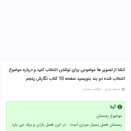
انشا از تصویر ها موضوعی برای نوشتن انتخاب کنید و درباره موضوع
انتخاب شده دو بند بنویسید صفحه 10 کتاب نگارش پنجم
دسته بندی :
مطالب سایت
آینا
موضوع زمستان
زمستان فصل بسیار سردی است . در این فصل باران و برف می بارد .