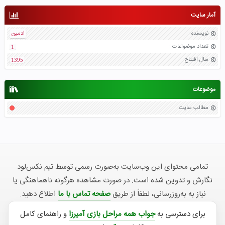
آمار سایت
نویسنده
:
ادمین
تعداد موضواعات
:
1
سال افتتاح
:
1395
موضوعات
مطالب سایت
تمامی محتوای این وب‌سایت به‌صورت رسمی توسط تیم نکس‌لود
نگارش و تدوین شده است. در صورت مشاهده هرگونه ناهماهنگی یا
نیاز به به‌روزرسانی، لطفاً از طریق
صفحه تماس با ما
اطلاع دهید.
برای دسترسی به
جواب همه مراحل بازی آمیرزا
و راهنمای کامل