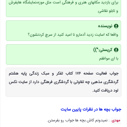
برای بازدید مکانهای هنری و فرهنگی است مثل موزه،نمایشگاه هایفرش
و تابلو نقاشی.
نویسنده
واقعا که !سایت زدید آدمارو نا امید کنید از سرچ کردنشون؟
کریستی:"))
با ای موافقم
جواب فعالیت صفحه ۱۷۶ کتاب تفکر و سبک زندگی پایه هشتم
گردشگری مذهبی چه تفاوتی با گردشگری فرهنگی دارد از سایت نکس
لود دریافت کنید.
جواب بچه ها در نظرات پایین سایت
: نمیدونم کاش بچه ها جواب رو بفرستن.
مهدی