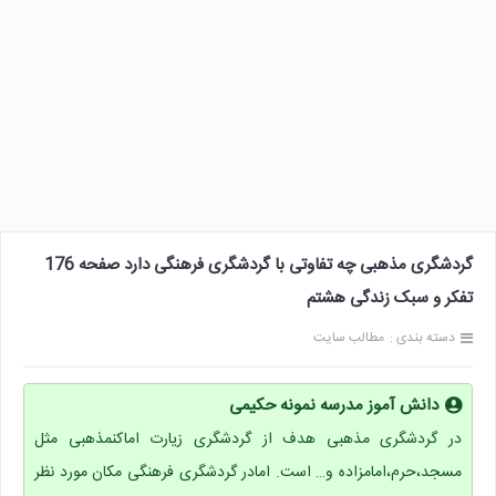
گردشگری مذهبی چه تفاوتی با گردشگری فرهنگی دارد صفحه 176
تفکر و سبک زندگی هشتم
دسته بندی :
مطالب سایت
دانش آموز مدرسه نمونه حکیمی
در گردشگری مذهبی هدف از گردشگری زیارت اماکنمذهبی مثل
مسجد،حرم،امامزاده و… است. امادر گردشگری فرهنگی مکان مورد نظر