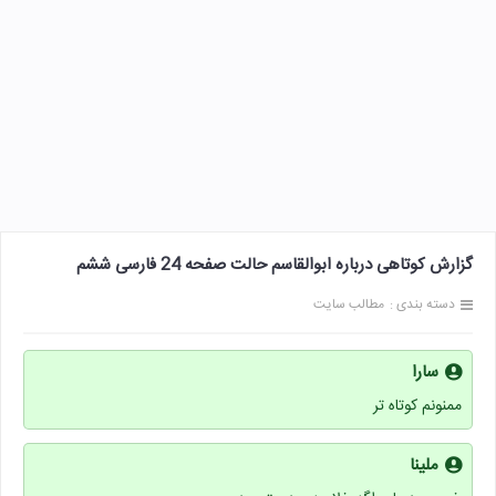
گزارش کوتاهی درباره ابوالقاسم حالت صفحه 24 فارسی ششم
دسته بندی :
مطالب سایت
سارا
ممنونم کوتاه تر
ملینا