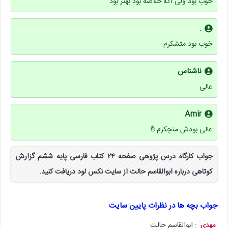
خوب بود ولی اگه خلاصه بود بهتر بود
.
خوب بود متشکرم
ناشناس
عالی
Amir
عالی بودش متچکرم🤞
جواب کارگاه درس پژوهی صفحه ۲۴ کتاب فارسی پایه ششم گزارش
کوتاهی درباره ابوالقاسم حالت از سایت نکس لود دریافت کنید.
جواب بچه ها در نظرات پایین سایت
: ابوالقاسم حالت
مهدی