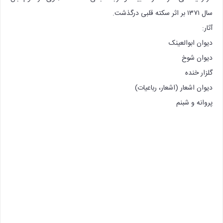
سال ۱۳۷۱ بر اثر سکته قلبی درگذشت.
آثار:
دیوان ابوالعینک
دیوان شوخ
گلزار خنده
دیوان اشعار (اشعار، رباعیات)
پروانه و شبنم