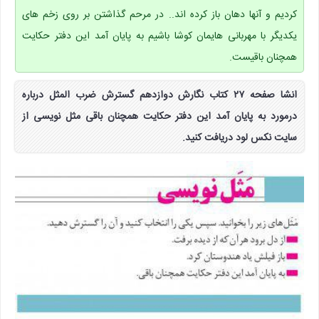
کردیم و آنها دهان باز کرده اند.. در مرحم گذاشتن بر روی زخم های
یکدیگر با مهربانی هایمان کوشا باشیم به پایان آمد این دفتر حکایت
همچنان باقیست.
انشا صفحه ۲۷ کتاب نگارش دوازدهم گسترش ضرب المثل درباره
درمورد به پایان آمد این دفتر حکایت همچنان باقی مثل نویسی از
سایت نکس لود دریافت کنید.