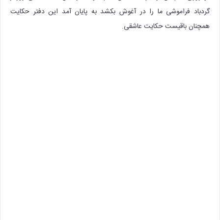
گردباد فراموشی ما را در آغوش بکشد به پایان آمد این دفتر حکایت
همچنان باقیست حکایت عاشقی.