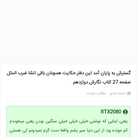
گسترش به پایان آمد این دفتر حکایت همچنان باقی انشا ضرب المثل
صفحه 27 کتاب نگارش دوازدهم
دسته بندی :
مطالب سایت
RTX2080
یعنی اینایی که نوشتی خیلی خیلی خیلی سنگین بودن یعنی میخوندم
کم مونده بود از این دنیا سیر بشم واقعا دمت گرم نمیدونم کی هستی