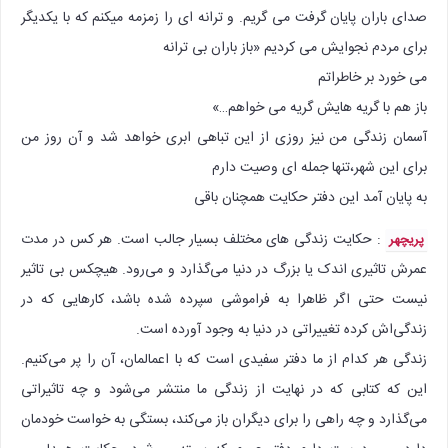
صدای باران پایان گرفت می گریم. و ترانه ای را زمزمه میکنم که با یکدیگر
برای مردم نجوایش می کردیم «باز باران بی ترانه
می خورد بر خاطراتم
باز هم با گریه هایش گریه می خواهم…»
آسمان زندگی من نیز روزی از این تباهی ابری خواهد شد و آن روز من
برای این شهر،تنها جمله ای وصیت دارم
به پایان آمد این دفتر حکایت همچنان باقی
: حکایت زندگی های مختلف بسیار جالب است. هر کس در مدت
پریچهر
عمرش تاثیری اندک یا بزرگ در دنیا می‌گذارد و می‌رود. هیچکس بی تاثیر
نیست حتی اگر ظاهرا به فراموشی سپرده شده باشد، کارهایی که در
زندگی‌اش کرده تغییراتی در دنیا به وجود آورده است.
زندگی هر کدام از ما دفتر سفیدی است که با اعمالمان، آن را پر می‌کنیم.
این که کتابی که در نهایت از زندگی ما منتشر می‌شود و چه تاثیراتی
می‌گذارد و چه راهی را برای دیگران باز می‌کند، بستگی به خواست خودمان