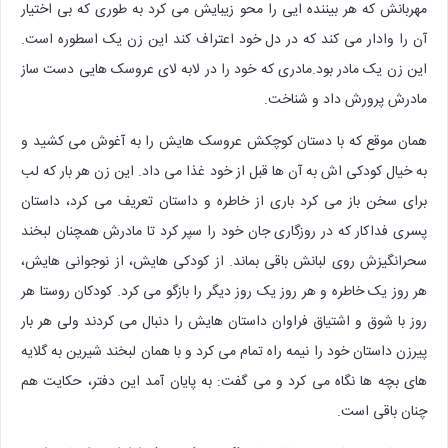
مهربانش که هر بیننده ایی را محو زیبایش می کرد به طوری که بی اختیار
آن را وادار می کند که در دل خود اعتراف کند این زن یک اسطوره است.
این زن یک مادر بود.مادری که خود را در لابه لای عروسک هایی دست ساز
مادرش پرورش داد و شناخت.
همان موقع که با دستان کوچکش عروسک هایش را به آغوش می کشید و
به خیال کودکی اش به آن ها قبل از خود غذا می داد. این زن هر بار که لب
برای سخن باز می کرد باری از خاطره و داستان تعریف می کرد، داستان
پسری فداکار که در روزگاری جان خود را سپر کرد تا مادرش همچنان لبخند
سحرانگیزش روی لبانش باقی بماند. از کودکی هایش، از نوجوانی هایش،
هر روز یک خاطره و هر روز یک روز دیگر را بازگو می کرد. کودکان روستا هر
روز با شوق و اشتیاق فراوان داستان هایش را دنبال می کردند ولی هر بار
پیرزن داستان خود را نیمه راه تمام می کرد و با همان لبخند شیرین به گلایه
های بچه ها نگاه می کرد و می گفت: به پایان آمد این دفتر، حکایت هم
چنان باقی است.