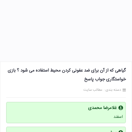
گیاهی که از آن برای ضد عفونی کردن محیط استفاده می شود ؟ بازی
خواستگاری جواب پاسخ
دسته بندی :
مطالب سایت
غلامرضا محمدی
اسفند