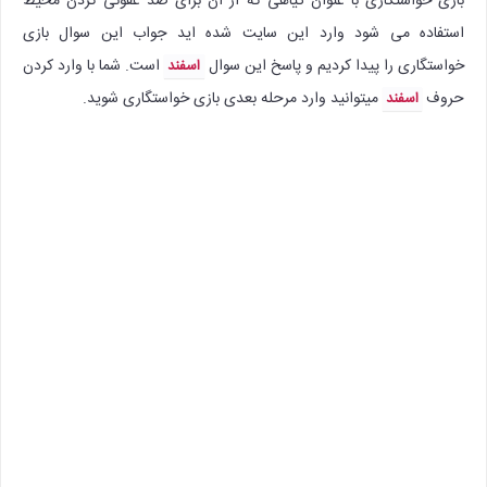
بازی خواستگاری با عنوان گیاهی که از آن برای ضد عفونی کردن محیط
استفاده می شود وارد این سایت شده اید جواب این سوال بازی
خواستگاری را پیدا کردیم و پاسخ این سوال
است. شما با وارد کردن
اسفند
حروف
میتوانید وارد مرحله بعدی بازی خواستگاری شوید.
اسفند