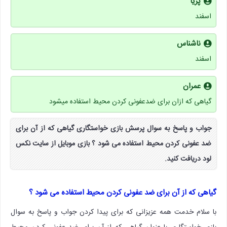
پریا
اسفند
ناشناس
اسفند
عمران
گیاهی که ازان برای ضدعفونی کردن محیط استفاده میشود
جواب و پاسخ به سوال پرسش بازی خواستگاری گیاهی که از آن برای
ضد عفونی کردن محیط استفاده می شود ؟ بازی موبایل از سایت نکس
لود دریافت کنید.
گیاهی که از آن برای ضد عفونی کردن محیط استفاده می شود ؟
با سلام خدمت همه عزیزانی که برای پیدا کردن جواب و پاسخ به سوال