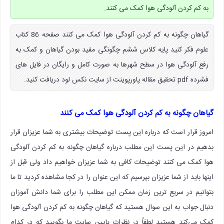
به کم کردن آلودگی هوا کمک می کنند.
گیاهان چگونه به کم کردن آلودگی هوا کمک می کنند صفحه 86 کتاب
علوم فکر کنید پایه کلاس ششم چگونگی مفید بودن گیاهان و کمک به
رفع آلودگی هوا در سطح شهرها به صورت کامل و رایگان در فایل های
فشرده pdf تحقیق مقاله پاورپوینت از سایت نکس لود دریافت کنید.
گیاهان چگونه به کم کردن آلودگی هوا کمک می کنند
امروز قرار است که درباره این پست توضیحات بیشتری به شما عزیزان قرار
بدهیم در این پست این مطلب درباره گیاهان چگونه به کم کردن آلودگی
هوا کمک می کنند توضیحات کافی به شما عزیزان خواهیم داد ولی قبل از
اینها باید از شما عزیزان بپرسیم که این عنوان را در کجا مشاهده کردید تا ما
بتوانیم در سریع ترین زمان ممکن این مطلب را برای شما دانش آموزان
دنبال جواب به این سوال هستید که گیاهان چگونه به کم کردن آلودگی هوا
کمک می‌کند هستید لطفاً در نظرات پایین سایت ما بگویید که در کدام