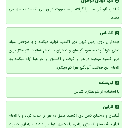
سید مهدی موسوی
گیاهان آلودگی هوا را گرفته و به صورت کربن دی اکسید تحویل می
دهند
ناشناس
جانداران روی زمین کربن دی اکسید تولید میکنند و با سوختن مواد
نفتی هوا آلوده میشود گیاهان و دختران با انجام فعالیت فتوسنتز کربن
دی اکسید موجود در هوا را گرفته و اکسیژن را در هوا آزاد میکنند وبا
انجام این فعالیت آلودگی هوا کم میشود
نویسنده
با استفاده از فتوسنتز نا شناس
نازنین
گیاهان و درختان کربن دی اکسید معلق در هوا را جذب کرده و با انجام
فرآیند فتوسنتز اکسیژن زیادی را تحویل هوا می دهند و به این صورت