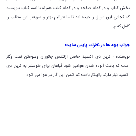
بخش کتاب و در کدام صفحه و در کدام کتاب همراه با اسم کتاب بنویسید
که کجایی این سوال را دیده اید تا ما بتوانیم بهتر و سریعتر این مطلب را
کامل کنیم.
جواب بچه ها در نظرات پایین سایت
نویسنده : کربن دی اکسید حاصل ازتنفس جانوران وسوختن نفت وگاز
است که باعث آلوده شدن هوامی شود گیاهان برای فتوسنتز به کربن دی
اکسید نیاز دارند بااینکار باعث کم شدن این گاز در هوا می شود.