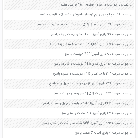
تمنا و درخواست در جدول صفحه 161 فارسی هفتم
جواب گفت و گو درس نهم نوجوان باهوش صفحه 73 فارسی هشتم
جواب مرحله ۱۲۱۹ بازی آمیرزا 1219 یک هزار و دویست و نوزده پاسخ
جواب مرحله ۱۲۱ بازی آمیرزا 121 صد و بیست و یک پاسخ
جواب مرحله ۱۸۵ بازی آفتابه 185 صد و هشتاد و پنج پاسخ
جواب مرحله ۲۰۰ بازی آمیرزا 200 دویست پاسخ
جواب مرحله ۲۱۶ بازی فندق 216 دویست و شانزده پاسخ
جواب مرحله ۲۱۳ بازی آمیرزا 213 دویست و سیزده پاسخ
جواب مرحله ۲۴۹ بازی آمیرزا 249 دویست و چهل و نه پاسخ
جواب مرحله ۴۱۲ بازی فندق 412 چهارصد و دوازده پاسخ
جواب مرحله ۴۴۷ بازی آمیرزا 447 چهارصد و چهل و هفت پاسخ
جواب مرحله ۶۳ بازی آمیرزا 63 شصت و سه پاسخ
جواب مرحله ۶۶۶ بازی آمیرزا 666 ششصد و شصت و شش پاسخ
جواب مرحله ۷ بازی آفتابه 7 هفت پاسخ