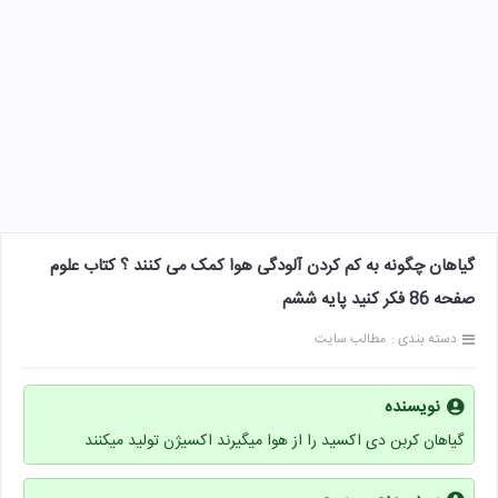
گياهان چگونه به كم كردن آلودگی هوا كمک می كنند ؟ کتاب علوم
صفحه 86 فکر کنید پایه ششم
دسته بندی :
مطالب سایت
نویسنده
گیاهان کربن دی اکسید را از هوا میگیرند اکسیژن تولید میکنند