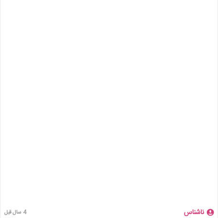
ناشناس
4 سال قبل