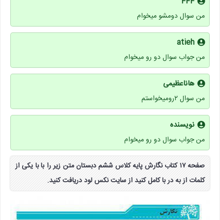
FFF
من سوال دومشو میخوام
atieh
من جواب سوال دو رو میخوام
هاناعظیمی
من سوال ۲رومیخواستم
نویسنده
من جواب سوال دو رو میخوام
صفحه ۱۷ کتاب نگارش پایه کلاس ششم دبستان متن زیر را با با یکی از
کلمات از به در با کامل کنید از سایت نکس لود دریافت کنید.