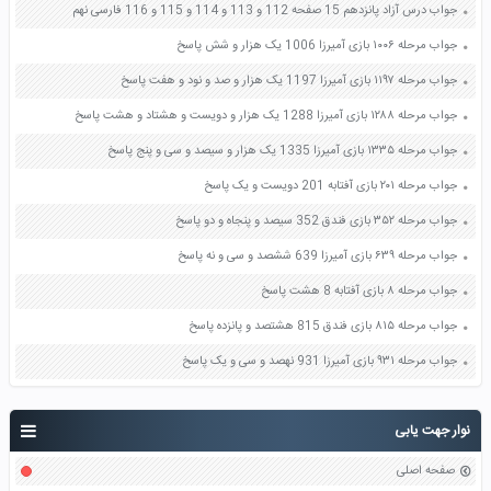
جواب درس آزاد پانزدهم 15 صفحه 112 و 113 و 114 و 115 و 116 فارسی نهم
جواب مرحله ۱۰۰۶ بازی آمیرزا 1006 یک هزار و شش پاسخ
جواب مرحله ۱۱۹۷ بازی آمیرزا 1197 یک هزار و صد و نود و هفت پاسخ
جواب مرحله ۱۲۸۸ بازی آمیرزا 1288 یک هزار و دویست و هشتاد و هشت پاسخ
جواب مرحله ۱۳۳۵ بازی آمیرزا 1335 یک هزار و سیصد و سی و پنج پاسخ
جواب مرحله ۲۰۱ بازی آفتابه 201 دویست و یک پاسخ
جواب مرحله ۳۵۲ بازی فندق 352 سیصد و پنجاه و دو پاسخ
جواب مرحله ۶۳۹ بازی آمیرزا 639 ششصد و سی و نه پاسخ
جواب مرحله ۸ بازی آفتابه 8 هشت پاسخ
جواب مرحله ۸۱۵ بازی فندق 815 هشتصد و پانزده پاسخ
جواب مرحله ۹۳۱ بازی آمیرزا 931 نهصد و سی و یک پاسخ
نوار جهت یابی
صفحه اصلی