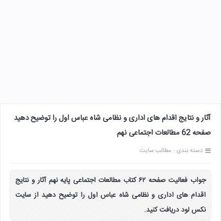
آثار و نتایج اقدام های اداری و نظامی شاه عباس اول را توضیح دهید
صفحه 62 مطالعات اجتماعی نهم
دسته بندی :
مطالب سایت
جواب فعالیت صفحه ۶۲ کتاب مطالعات اجتماعی پایه نهم آثار و نتایج
اقدام های اداری و نظامی شاه عباس اول را توضیح دهید از سایت
نکس لود دریافت کنید.