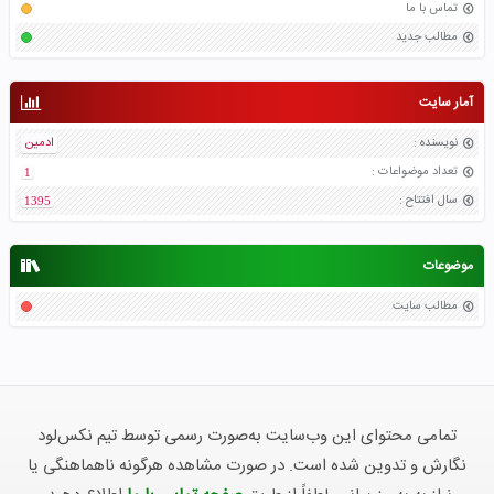
تماس با ما
مطالب جدید
آمار سایت
نویسنده
:
ادمین
تعداد موضواعات
:
1
سال افتتاح
:
1395
موضوعات
مطالب سایت
تمامی محتوای این وب‌سایت به‌صورت رسمی توسط تیم نکس‌لود
نگارش و تدوین شده است. در صورت مشاهده هرگونه ناهماهنگی یا