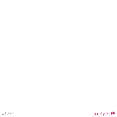
صنم امیری
5 سال قبل