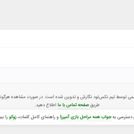
توسط تیم نکس‌لود نگارش و تدوین شده است. در صورت مشاهده هرگونه ناهما
طریق
صفحه تماس با ما
اطلاع دهید.
 دسترسی به
جواب همه مراحل بازی آمیرزا
و راهنمای کامل کلمات،
زوکو
را ببی