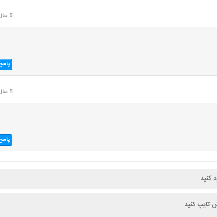
5 سال قبل
پاسخ
5 سال قبل
پاسخ