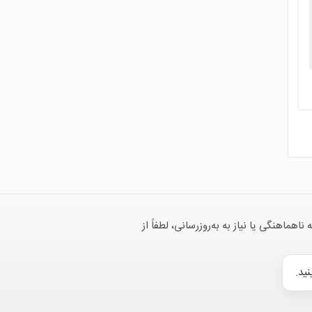
هنگی یا نیاز به به‌روزرسانی، لطفاً از
نید.