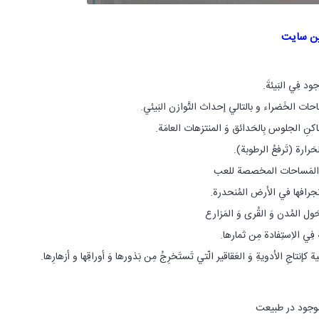
ین سایت