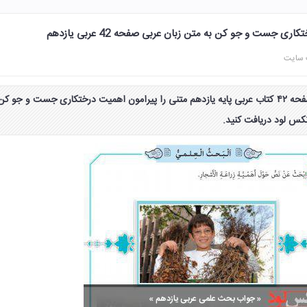
ی جست و جو کن به متن زبان عربی صفحه 42 عربی یازدهم
 سایت
جواب بحث علمی تحقیق صفحه ۴۲ کتاب عربی پایه یازدهم متنی را پیرامون اهمیت درختکاری جست و جو کن
نکس لود دریافت کنید.