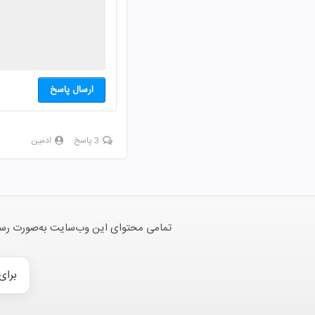
ارسال پاسخ
3 پاسخ
ادمین
تمامی محتوای این وب‌سایت به‌صورت رسمی 
برای