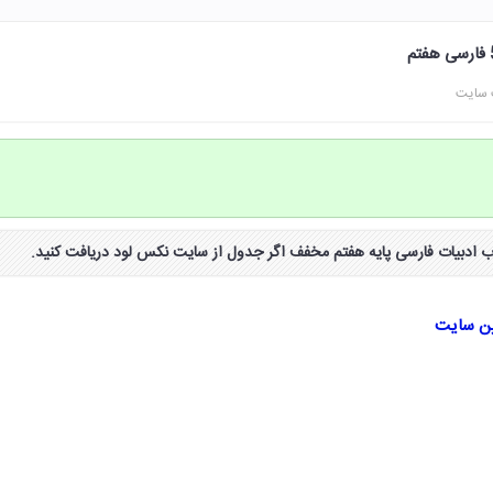
 سایت
ین سایت