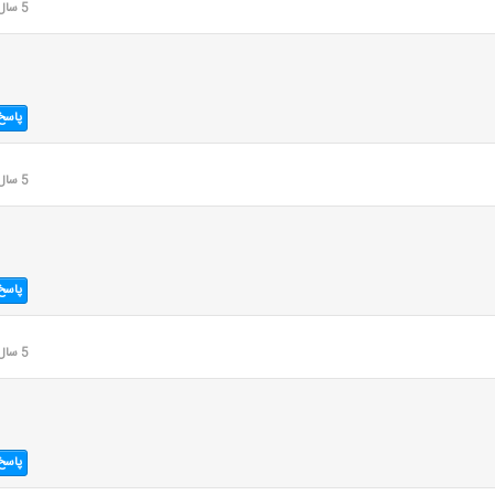
5 سال قبل
پاسخ
5 سال قبل
پاسخ
5 سال قبل
پاسخ