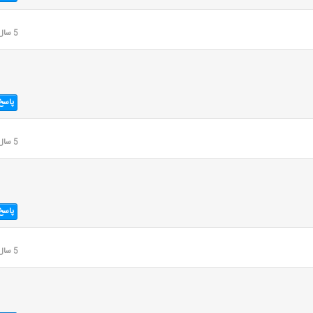
5 سال قبل
پاسخ
5 سال قبل
پاسخ
5 سال قبل