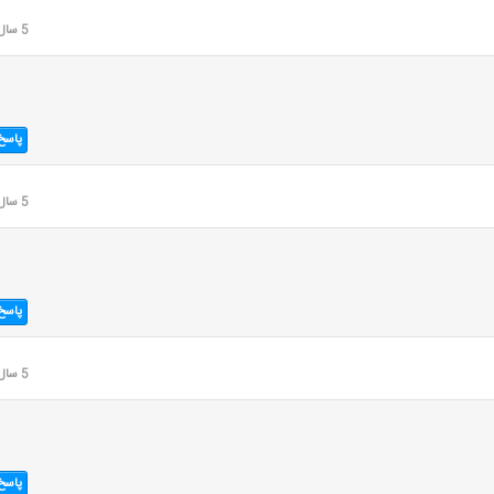
5 سال قبل
پاسخ
5 سال قبل
پاسخ
5 سال قبل
پاسخ