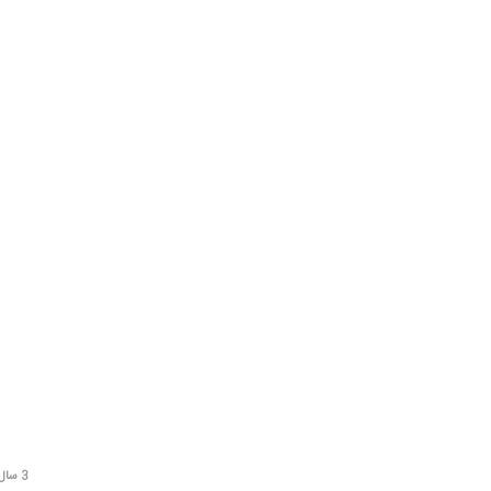
3 سال قبل