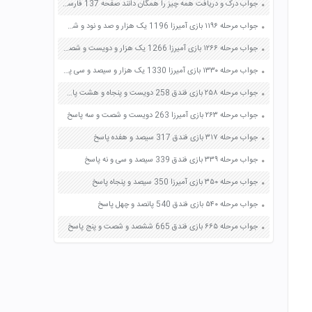
جواب درک و دریافت همه چیز را همگان دانند صفحه 137 فارسی پنجم
جواب مرحله ۱۱۹۶ بازی آمیرزا 1196 یک هزار و صد و نود و شش پاسخ
جواب مرحله ۱۲۶۶ بازی آمیرزا 1266 یک هزار و دویست و شصت و شش پاسخ
جواب مرحله ۱۳۳۰ بازی آمیرزا 1330 یک هزار و سیصد و سی پاسخ
جواب مرحله ۲۵۸ بازی فندق 258 دویست و پنجاه و هشت پاسخ
جواب مرحله ۲۶۳ بازی آمیرزا 263 دویست و شصت و سه پاسخ
جواب مرحله ۳۱۷ بازی فندق 317 سیصد و هفده پاسخ
جواب مرحله ۳۳۹ بازی فندق 339 سیصد و سی و نه پاسخ
جواب مرحله ۳۵۰ بازی آمیرزا 350 سیصد و پنجاه پاسخ
جواب مرحله ۵۴۰ بازی فندق 540 پانصد و چهل پاسخ
جواب مرحله ۶۶۵ بازی فندق 665 ششصد و شصت و پنج پاسخ