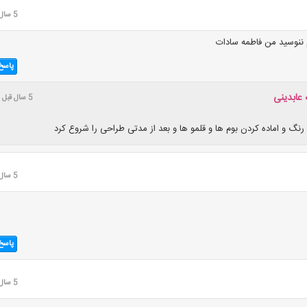
5 سال قبل
 ننوسید من فاطمه سادات
پاسخ
 عابدینی
5 سال قبل
رنگ و اماده کردن بوم ها و قلمو ها و بعد از مدتی طراحی را شروع کرد
5 سال قبل
پاسخ
5 سال قبل