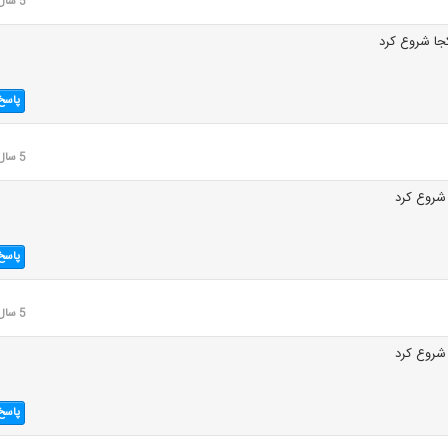
5 سال قبل
جا شروع کرد
پاسخ
5 سال قبل
 شروع کرد
پاسخ
5 سال قبل
 شروع کرد
پاسخ