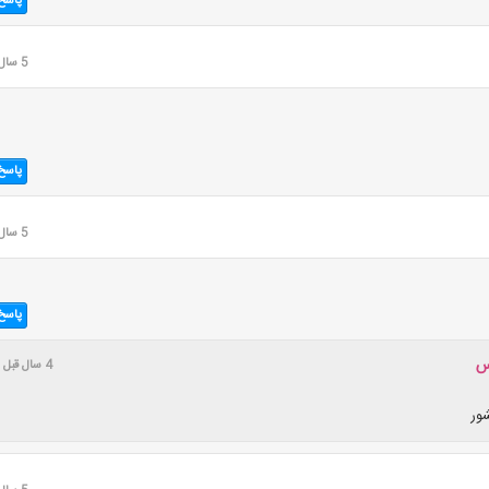
پاسخ
5 سال قبل
پاسخ
5 سال قبل
پاسخ
س
4 سال قبل
شور