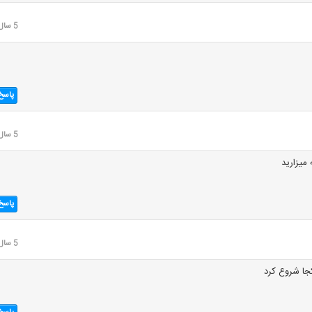
5 سال قبل
پاسخ
5 سال قبل
یزارید
پاسخ
5 سال قبل
جا شروع کرد