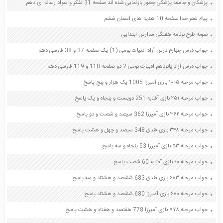
پزشکان و جامعه پزشکی چطور بازنمایی شده اند صفحه 31 تفکر و سواد رسانه ای دهم
پیام شعر خدا صفحه 10 هدیه های آسمان ششم
نمونه طرح برنامه هفتگی مدارس ابتدایی
جواب درس چهارم درس آزاد ادبیات بومی (1) یک صفحه 37 و 38 فارسی دهم
جواب درس آزاد پانزدهم ادبیات بومی 2 دو صفحه 118 و 119 فارسی دهم
جواب مرحله ۱۰۰۵ بازی آمیرزا 1005 یک هزار و پنج پاسخ
جواب مرحله ۲۵۱ بازی آفتابه 251 دویست و پنجاه و یک پاسخ
جواب مرحله ۳۶۲ بازی آمیرزا 362 سیصد و شصت و دو پاسخ
جواب مرحله ۳۴۸ بازی فندق 348 سیصد و چهل و هشت پاسخ
جواب مرحله ۵۳ بازی آمیرزا 53 پنجاه و سه پاسخ
جواب مرحله ۶۰ بازی آفتابه 60 شصت پاسخ
جواب مرحله ۶۸۳ بازی فندق 683 ششصد و هشتاد و سه پاسخ
جواب مرحله ۶۸۰ بازی آمیرزا 680 ششصد و هشتاد پاسخ
جواب مرحله ۷۷۸ بازی آمیرزا 778 هفتصد و هفتاد و هشت پاسخ