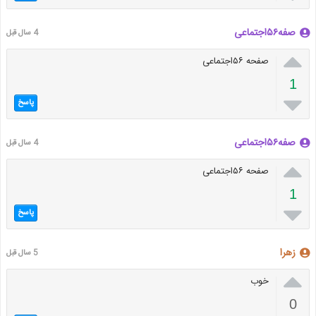
صفه۵۶اجتماعی
4 سال قبل

صفحه ۵۶اجتماعی
1

پاسخ
صفه۵۶اجتماعی
4 سال قبل

صفحه ۵۶اجتماعی
1

پاسخ
زهرا
5 سال قبل

خوب
0