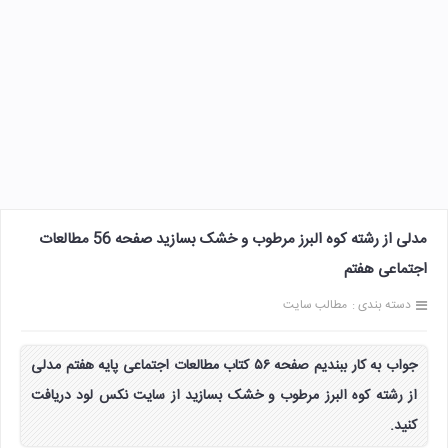
مدلی از رشته کوه البرز مرطوب و خشک بسازید صفحه 56 مطالعات
اجتماعی هفتم
دسته بندی :
مطالب سایت
جواب به کار ببندیم صفحه ۵۶ کتاب مطالعات اجتماعی پایه هفتم مدلی
از رشته کوه البرز مرطوب و خشک بسازید از سایت نکس لود دریافت
کنید.