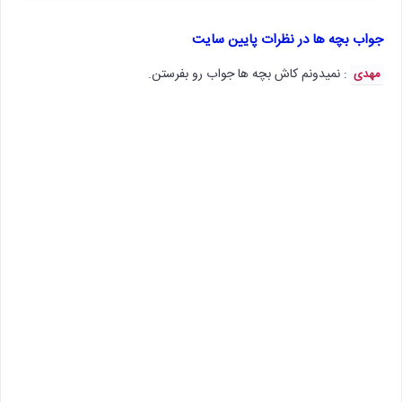
جواب بچه ها در نظرات پایین سایت
: نمیدونم کاش بچه ها جواب رو بفرستن.
مهدی