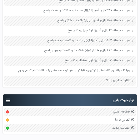
جواب مرحله ۱۸۰ بازی آمیرزا 180 صد و هشتاد پاسخ
جواب مرحله ۳۸۷ بازی آمیرزا 387 سیصد و هشتاد و هفت پاسخ
جواب مرحله ۵۰۶ بازی آمیرزا 506 پانصد و شش پاسخ
جواب مرحله ۴۹ بازی آمیرزا 49 چهل و نه پاسخ
جواب مرحله ۵۶۳ بازی آمیرزا 563 پانصد و شصت و سه پاسخ
جواب مرحله ۶۶۴ بازی فندق 664 ششصد و شصت و چهار پاسخ
جواب مرحله ۸۹ بازی آمیرزا 89 هشتاد و نه پاسخ
چرا ناصرالدین شاه امتیاز توتون و تنباکو را لغو کرد؟ صفحه 83 مطالعات اجتماعی نهم
دانلود فیلم روز لیلا
نوار جهت یابی
صفحه اصلی
تماس با ما
مطالب جدید