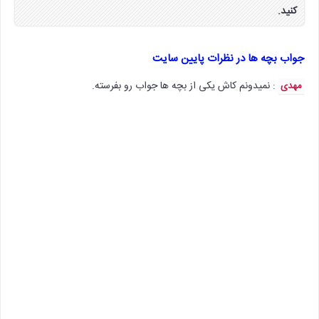
کنید.
جواب بچه ها در نظرات پایین سایت
: نمیدونم کاش یکی از بچه ها جواب رو بفرسته.
مهدی