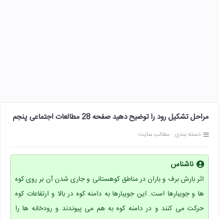
مراحل تشکیل رود را توضیح دهید صفحه 28 مطالعات اجتماعی پنجم
دسته بندی :
مطالب سایت
ناشناس
اثر بارش برف و باران در مناطق کوهستانی و جاری شدن آن بر روی کوه
ها و جویبارها است. این جویبارها به دامنه کوه در بالا و ارتفاعات کوه
حرکت می کنند و در دامنه کوه به هم می پیوندند و رودخانه ها را