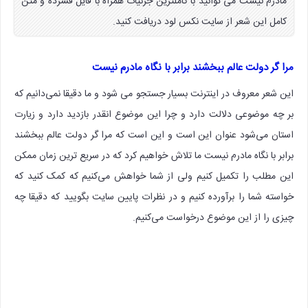
مادرم نیست می توانید با کاملترین جزئیات همراه با فایل فشرده و متن
کامل این شعر از سایت نکس لود دریافت کنید.
مرا گر دولت عالم ببخشند برابر با نگاه مادرم نیست
این شعر معروف در اینترنت بسیار جستجو می شود و ما دقیقا نمی‌دانیم که
بر چه موضوعی دلالت دارد و چرا این موضوع انقدر بازدید دارد و زیارت
استان می‌شود عنوان این است و این است که مرا گر دولت عالم ببخشند
برابر با نگاه مادرم نیست ما تلاش خواهیم کرد که در سریع ترین زمان ممکن
این مطلب را تکمیل کنیم ولی از شما خواهش می‌کنیم که کمک کنید که
خواسته شما را برآورده کنیم و در نظرات پایین سایت بگویید که دقیقا چه
چیزی را از این موضوع درخواست می‌کنیم.