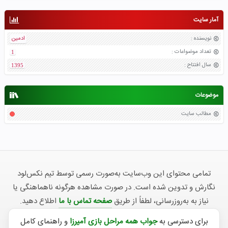
آمار سایت
نویسنده
:
ادمین
تعداد موضواعات
:
1
سال افتتاح
:
1395
موضوعات
مطالب سایت
تمامی محتوای این وب‌سایت به‌صورت رسمی توسط تیم نکس‌لود
نگارش و تدوین شده است. در صورت مشاهده هرگونه ناهماهنگی یا
نیاز به به‌روزرسانی، لطفاً از طریق
صفحه تماس با ما
اطلاع دهید.
برای دسترسی به
جواب همه مراحل بازی آمیرزا
و راهنمای کامل