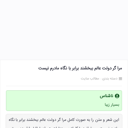
مرا گر دولت عالم ببخشند برابر با نگاه مادرم نیست
دسته بندی :
مطالب سایت
ناشناس
بسیار زیبا
این شعر و متن را به صورت کامل مرا گر دولت عالم ببخشند برابر با نگاه