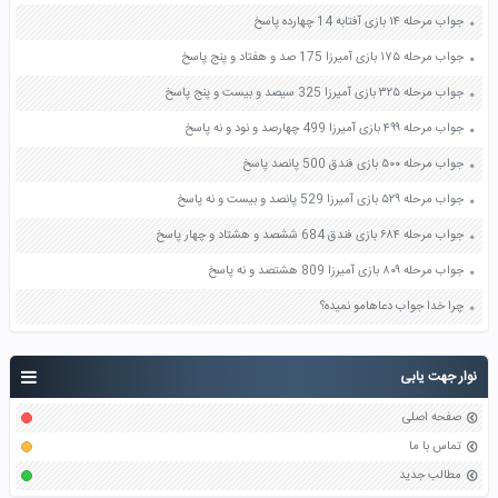
جواب مرحله ۱۴ بازی آفتابه 14 چهارده پاسخ
جواب مرحله ۱۷۵ بازی آمیرزا 175 صد و هفتاد و پنج پاسخ
جواب مرحله ۳۲۵ بازی آمیرزا 325 سیصد و بیست و پنج پاسخ
جواب مرحله ۴۹۹ بازی آمیرزا 499 چهارصد و نود و نه پاسخ
جواب مرحله ۵۰۰ بازی فندق 500 پانصد پاسخ
جواب مرحله ۵۲۹ بازی آمیرزا 529 پانصد و بیست و نه پاسخ
جواب مرحله ۶۸۴ بازی فندق 684 ششصد و هشتاد و چهار پاسخ
جواب مرحله ۸۰۹ بازی آمیرزا 809 هشتصد و نه پاسخ
چرا خدا جواب دعاهامو نمیده؟
نوار جهت یابی
صفحه اصلی
تماس با ما
مطالب جدید