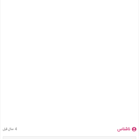
ناشناس
4 سال قبل