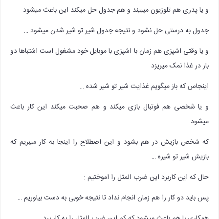
و یا پدری هم تلوزیون میبیند و هم جدول حل میکند این باعث میشود
جدول به درستی حل نشود و نتیجه جدول شیر تو شیر شدن میشود …
و یا وقتی اشپزی هم زمان با اشپزی با موبایل خود مشغول است اشتباها دو
بار در غذا نمک میریزد
اینجاس که باز میگویم غذایت شیر تو شیر شده …
و یا شخصی هم فوتبال بازی میکند و هم صحبت میکند این کار باعث
میشود
که شخص بازیش در هم بشود و این اصطلاح را اینجا به کار میبریم که
بازیش شیر تو شیره …
حال که این کاربرد این ضرب المثل را اموختیم :
پس باید دو کار را هم زمان انجام نداد تا نتیجه خوبی به دست بیاوریم …
همکاری با هم باعث میشود که کم این ضرب المثل را به کار برد …