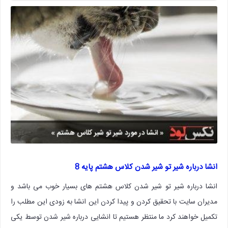
انشا درباره شیر تو شیر شدن کلاس هشتم پایه 8
انشا درباره شیر تو شیر شدن کلاس هشتم های بسیار خوب می باشد و
مدیران سایت با تحقیق کردن و پیدا کردن این انشا به زودی این مطلب را
تکمیل خواهند کرد ما منتظر هستیم تا انشایی درباره شیر شدن توسط یکی