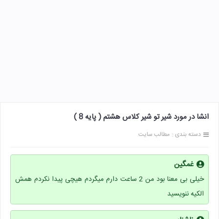
انشا در مورد شیر تو شیر کلاس هشتم ( پایه 8 )
دسته بندی :
مطالب سایت
غمگین
خیلی بی معنا بود من 2 ساعت دارم میگردم هیچی پیدا نکردم همش
الکیه ننویسید