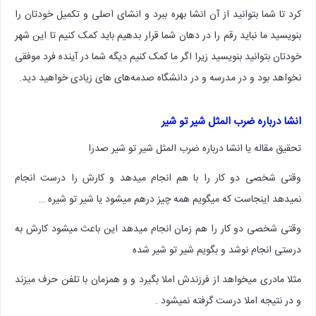
کرد تا شما بتوانید از آن انشا بهره ببرد و انشای اصلی و تکمیل خودتان را
بنویسید ما نباید رقم را در دهان شما قرار بدهیم باید کمک کنیم تا این شهر
خودتان بتوانید بنویسید زیرا اگر ما کمک کنیم دیگه شما در آینده فرد موفقی
نخواهد بود و در مدرسه و در دانشگاه صدمه‌های های زیادی خواهید دید.
انشا درباره ضرب المثل شیر تو شیر
تحقیق مقاله یا انشا درباره ضرب المثل شیر تو شیر صدرا
وقتی شخصی دو کار را با هم انجام میدهد و کارش را درست انجام
نمیدهد اینجاست که میگویم همه چیز درهم میشود یا شیر تو شیره …
وقتی شخصی دو کار را هم زمان انجام میدهد این باعث میشود کارش به
درستی انجام نوشد و بگویم شیر تو شیر شده
مثلا مادری میخواهد از فرزندش املا بگیرد و و همزمان با تلفن حرف میزند
و در نتیجه املا درست گرفته نمیشود .