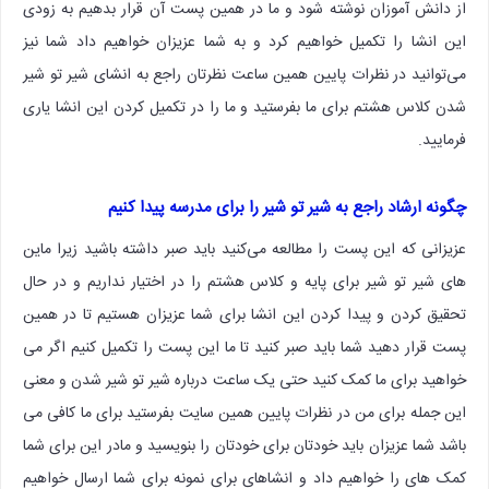
از دانش آموزان نوشته شود و ما در همین پست آن قرار بدهیم به زودی
این انشا را تکمیل خواهیم کرد و به شما عزیزان خواهیم داد شما نیز
می‌توانید در نظرات پایین همین ساعت نظرتان راجع به انشای شیر تو شیر
شدن کلاس هشتم برای ما بفرستید و ما را در تکمیل کردن این انشا یاری
فرمایید.
چگونه ارشاد راجع به شیر تو شیر را برای مدرسه پیدا کنیم
عزیزانی که این پست را مطالعه می‌کنید باید صبر داشته باشید زیرا ماین
های شیر تو شیر برای پایه و کلاس هشتم را در اختیار نداریم و در حال
تحقیق کردن و پیدا کردن این انشا برای شما عزیزان هستیم تا در همین
پست قرار دهید شما باید صبر کنید تا ما این پست را تکمیل کنیم اگر می
خواهید برای ما کمک کنید حتی یک ساعت درباره شیر تو شیر شدن و معنی
این جمله برای من در نظرات پایین همین سایت بفرستید برای ما کافی می
باشد شما عزیزان باید خودتان برای خودتان را بنویسید و مادر این برای شما
کمک های را خواهیم داد و انشاهای برای نمونه برای شما ارسال خواهیم