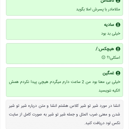
ناشناس
مثلامادر با پسرش املا بگوید
سادیه
خیلی بد بود
هیچکس:/
اسکلی!؟ 😐
غمگین
خیلی بی معنا بود من 2 ساعت دارم میگردم هیچی پیدا نکردم همش
الکیه ننویسید
انشا در مورد شیر تو شیر کلاس هشتم انشا و متن درباره شیر تو شیر
شدن و معنی ضرب المثل و جمله شیر تو شیر به صورت کامل از سایت
نکس لود دریافت کنید.