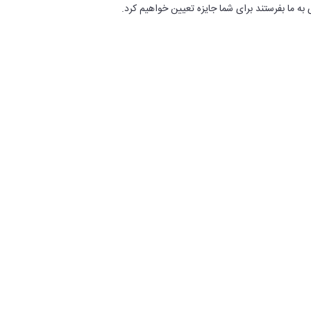
به ما بفرستند برای شما جایزه تعیین خواهیم کرد.