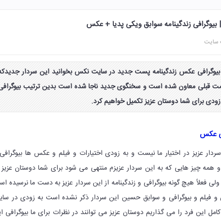
بیوگرافی زندگینامه سوابق ویکی پدیا + عکس
 سایت
بیوگرافی عکس زندگینامه پست جدید در سایت نکس بخوانید این سردار جدیدکه
مت قبلی معاون شده است و سخنگوی جدید ناجا شده است بدین ترتیب بیوگرافی
ه زودی برای شما دوستان عزیز تکمیل خواهیم کرد.
فی عکس
سردار عزیز در اختیار ما نیست و به زودی اختیارات و فیلم و عکس ها بیوگرافی
 و همه چیز هایی که به این سردار عزیزم منتهی می شود برای شما دوستان عزیز 
لی فعلاً هیچ گونه بیوگرافی و زندگینامه از این سردار عزیز به دست ما نرسیده ا
و فیلم و بیوگرافی و سوابق حسین این سردار ذکر نشده است به زودی در سا
امل این فرد را می گذاریم دوستان عزیز می توانند در نظرات برای ما بیوگرافی ا