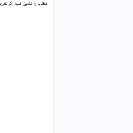
مطلب را تکمیل کنیم اگر نظری 