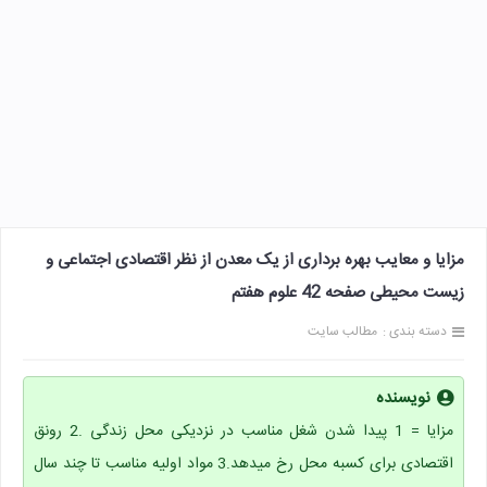
مزایا و معایب بهره برداری از یک معدن از نظر اقتصادی اجتماعی و
زیست محیطی صفحه 42 علوم هفتم
دسته بندی :
مطالب سایت
نویسنده
مزایا = 1 پیدا شدن شغل مناسب در نزدیکی محل زندگی .2 رونق
اقتصادی برای کسبه محل رخ میدهد.3 مواد اولیه مناسب تا چند سال