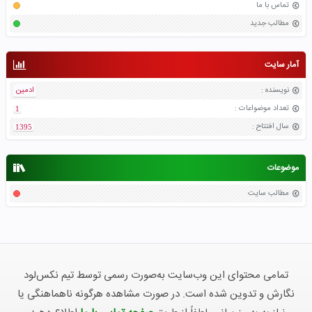
تماس با ما
مطالب جدید
آمار سایت
نویسنده
:
ادمین
تعداد موضواعات
:
1
سال افتتاح
:
1395
موضوعات
مطالب سایت
تمامی محتوای این وب‌سایت به‌صورت رسمی توسط تیم نکس‌لود
نگارش و تدوین شده است. در صورت مشاهده هرگونه ناهماهنگی یا