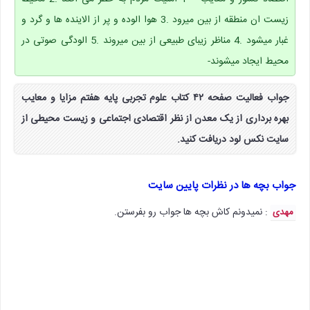
زیست ان منطقه از بین میرود .3 هوا الوده و پر از الاینده ها و گرد و
غبار میشود .4 مناظر زیبای طبیعی از بین میروند .5 الودگی صوتی در
محیط ایجاد میشوند-
جواب فعالیت صفحه ۴۲ کتاب علوم تجربی پایه هفتم مزایا و معایب
بهره برداری از یک معدن از نظر اقتصادی اجتماعی و زیست محیطی از
سایت نکس لود دریافت کنید.
جواب بچه ها در نظرات پایین سایت
: نمیدونم کاش بچه ها جواب رو بفرستن.
مهدی