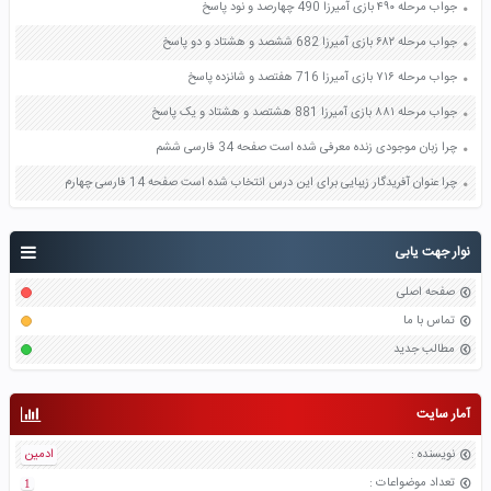
جواب مرحله ۴۹۰ بازی آمیرزا 490 چهارصد و نود پاسخ
جواب مرحله ۶۸۲ بازی آمیرزا 682 ششصد و هشتاد و دو پاسخ
جواب مرحله ۷۱۶ بازی آمیرزا 716 هفتصد و شانزده پاسخ
جواب مرحله ۸۸۱ بازی آمیرزا 881 هشتصد و هشتاد و یک پاسخ
چرا زبان موجودی زنده معرفی شده است صفحه 34 فارسی ششم
چرا عنوان آفریدگار زیبایی برای این درس انتخاب شده است صفحه 14 فارسی چهارم
نوار جهت یابی
صفحه اصلی
تماس با ما
مطالب جدید
آمار سایت
نویسنده
:
ادمین
تعداد موضواعات
:
1