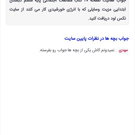
جواب فعالیت صفحه ۴۰ کتاب مطالعات اجتماعی پایه ششم دبستان
ابتدایی مزیت وسایلی که با انرژی خورشیدی کار می کنند از سایت
نکس لود دریافت کنید.
جواب بچه ها در نظرات پایین سایت
: نمیدونم کاش یکی از بچه ها جواب رو بفرسته.
مهدی