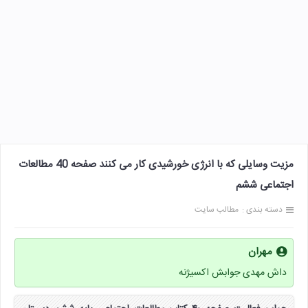
مزیت وسایلی که با انرژی خورشیدی کار می کنند صفحه 40 مطالعات
اجتماعی ششم
دسته بندی :
مطالب سایت
مهران
داش مهدی جوابش اکسیژنه