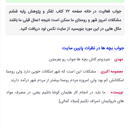
جواب فعالیت در خانه صفحه ۷۲ کتاب تفکر و پژوهش پایه ششم
مشکلات امروز شهر و روستای ما ممکن است نتیجه اعمال قبلی ما باشند
مثال هایی در این مورد بنویسید از سایت نکس لود دریافت کنید.
جواب بچه ها در نظرات پایین سایت
: نمیدونم کاش بچه ها جواب رو بفرستن.
مهدی
: مشکلات این است که شهر امکانات خوبی دارد ولی روستا
معصومه اکبری
امکاناتش کم بود ولی امروزه مردم روستا بیشتر از مردم شهر درآمد دارند.
: ما باید در انجام کار هایمان کوشا باشیم یعنی در مصرف مواد
نویسنده
های خروکیمان اسراف نکنیم [میلاد کمالی]