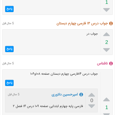
1

پاسخ
جواب درس ۱۴ فارسی چهارم دبستان
5 سال قبل

جواب در
2

پاسخ
ناشناس
5 سال قبل
جواب درس ۱۴فارسی چهارم دبستان صفحه ۱۰۸و۱۰۹
پاسخ

امیرحسین دلاوری
5 سال قبل

0

فارسی پایه چهارم ابتدايی صفحه ۱۰۹ درس ۱۴ فصل ۲
1
