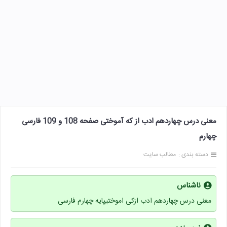
معنی درس چهاردهم ادب از که آموختی صفحه 108 و 109 فارسی
چهارم
دسته بندی :
مطالب سایت
ناشناس
معنی درس چهاردهم ادب ازکی اموختیپایه چهارم فارسی