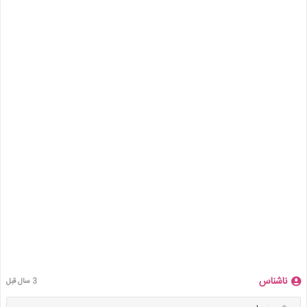
ناشناس
3 سال قبل