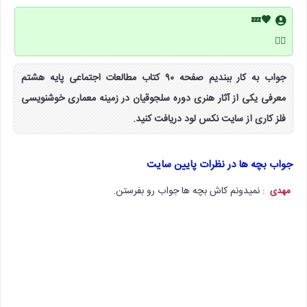
🖤💤
👍🏻
جواب به کار ببندیم صفحه ۹۰ کتاب مطالعات اجتماعی پایه هشتم
معرفی یکی از آثار هنری دوره سلجوقیان در زمینه معماری خوشنویسی
فلز کاری از سایت نکس لود دریافت کنید.
جواب بچه ها در نظرات پایین سایت
: نمیدونم کاش بچه ها جواب رو بفرستن.
مهدی