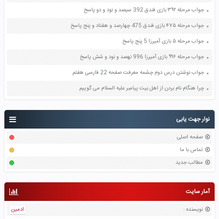
جواب مرحله ۳۹۲ بازی فندق 392 سیصد و نود و دو پاسخ
جواب مرحله ۴۷۵ بازی فندق 475 چهارصد و هفتاد و پنج پاسخ
جواب مرحله ۵ بازی آمیرزا 5 پنج پاسخ
جواب مرحله ۹۹۶ بازی آمیرزا 996 نهصد و نود و شش پاسخ
جواب نوشتن درس دوم چشمه معرفت صفحه 22 فارسی هفتم
چرا هنگام نام بردن از اهل بیت پیامبر علیه السلام می گوییم
نوار جهت یابی
صفحه اصلی
تماس با ما
مطالب جدید
آمار سایت
نویسنده
:
ادمین