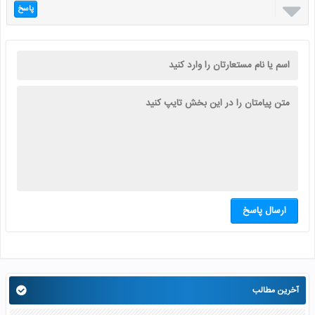

پاسخ
ارسال پاسخ
آخرین مطالب