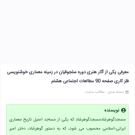
معرفی یکی از آثار هنری دوره سلجوقیان در زمینه معماری خوشنویسی
فلز کاری صفحه 90 مطالعات اجتماعی هشتم
دسته بندی :
مطالب سایت
نویسنده
مسجدگوهرشادمسجدگوهرشاد که یکی از مساجد اصیل تاریخ معماری
ایرانی-اسلامی محسوب می شود، که به دستور گوهرشاد، دختر امیر