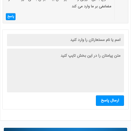
مضاعفی بر ما وارد می کند
پاسخ
ارسال پاسخ