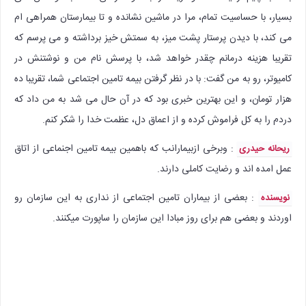
بسیار، با حساسیت تمام، مرا در ماشین نشانده و تا بیمارستان همراهی ام
می کند، با دیدن پرستار پشت میز، به سمتش خیز برداشته و می پرسم که
تقریبا هزینه درمانم چقدر خواهد شد، با پرسش نام من و نوشتنش در
کامیوتر، رو به من گفت: با در نظر گرفتن بیمه تامین اجتماعی شما، تقریبا ده
هزار تومان، و این بهترین خبری بود که در آن حال می شد به من داد که
دردم را به کل فراموش کرده و از اعماق دل، عظمت خدا را شکر کنم.
: وبرخی ازبیمارانب که باهمین بیمه تامین اجنماعی از اتاق
ریحانه حیدری
عمل امده اند و رضایت کاملی دارند.
: بعضی از بیماران تامین اجتماعی از نداری به این سازمان رو
نویسنده
اوردند و بعضی هم برای روز مبادا این سازمان را ساپورت میکنند.