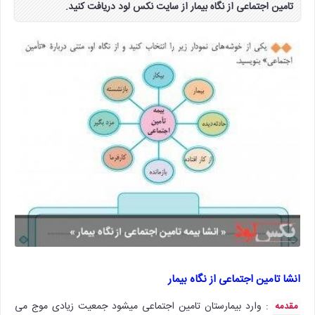
تامین اجتماعی از نگاه بیمار از سایت نکس لود دریافت کنید.
انشا تامین اجتماعی از نگاه بیمار
: وارد بیمارستان تامین اجتماعی میشود جمعیت زیادی موج می
مقدمه