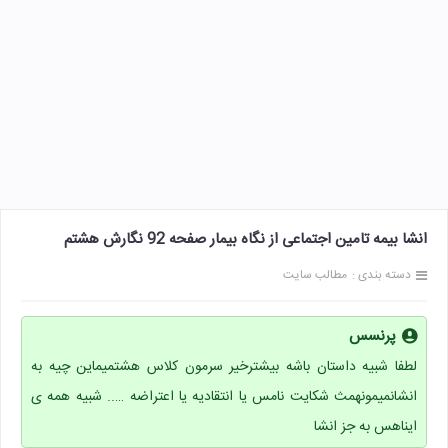
انشا بیمه تامین اجتماعی از نگاه بیمار صفحه 92 نگارش هشتم
دسته بندی :
مطالب سایت
پرنسس
لطفا شبیه داستان باشه بیشترخیر سرمون کلاس هشتمیماین چیه به
انشانمیمونهمث شکایت نامس یا انتقادیه یا اعتراضه ….. شبیه همه ی
ایناهس به جز انشا