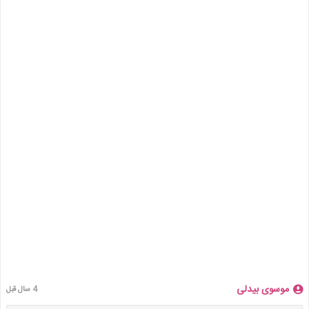
موسوی بیدلی
4 سال قبل