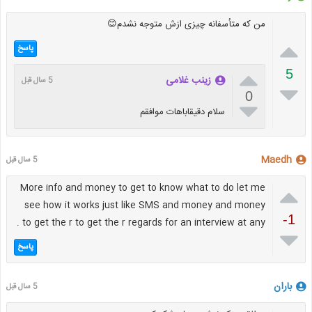
من که متأسفانه چیزی ازش متوجه نشدم😊

پاسخ

5
زینب غلامی
5 سال قبل

0

سلام دقیقاباهات موافقم
Maedh
5 سال قبل
More info and money to get to know what to do let me

see how it works just like SMS and money and money
-1
to get the r to get the r regards for an interview at any .

پاسخ
باران
5 سال قبل