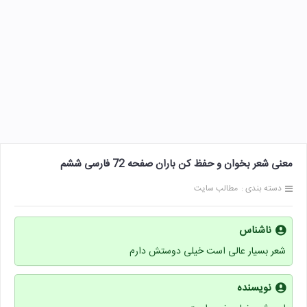
معنی شعر بخوان و حفظ کن باران صفحه 72 فارسی ششم
دسته بندی :
مطالب سایت
ناشناس
شعر بسیار عالی است خیلی دوستش دارم
نویسنده