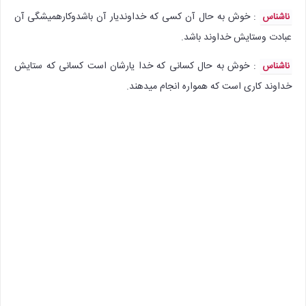
: خوش به حال آن کسی که خداوندیار آن باشدوکارهمیشگی آن
ناشناس
عبادت وستایش خداوند باشد.
: خوش به حال کسانی که خدا یارشان است کسانی که ستایش
ناشناس
خداوند کاری است که همواره انجام میدهند.