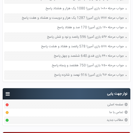
جواب مرحله ۱۰۸۰ بازی آمیرزا 1080 یک هزار و هشتاد پاسخ
جواب مرحله ۱۲۸۷ بازی آمیرزا 1287 یک هزار و دویست و هشتاد و هفت پاسخ
جواب مرحله ۱۷۰ بازی آمیرزا 170 صد و هفتاد پاسخ
جواب مرحله ۵۹۶ بازی آمیرزا 596 پانصد و نود و شش پاسخ
جواب مرحله ۵۷۸ بازی آمیرزا 578 پانصد و هفتاد و هشت پاسخ
جواب مرحله ۶۴۰ بازی فندق 640 ششصد و چهل پاسخ
جواب مرحله ۷۵۰ بازی آمیرزا 750 هفتصد و پنجاه پاسخ
جواب مرحله ۹۱۶ بازی آمیرزا 916 نهصد و شانزده پاسخ
نوار جهت یابی
صفحه اصلی
تماس با ما
مطالب جدید