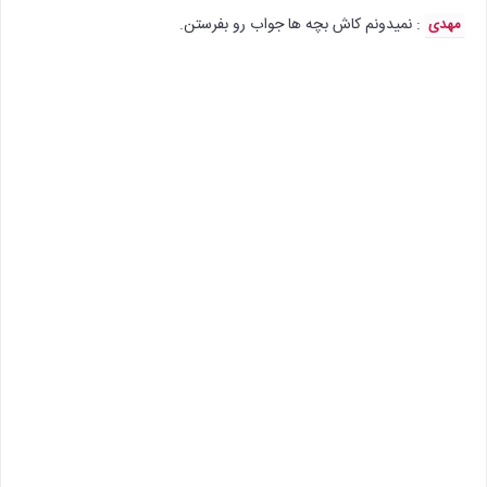
: نمیدونم کاش بچه ها جواب رو بفرستن.
مهدی