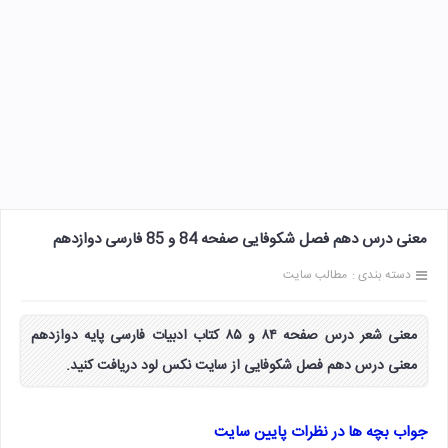
معنی درس دهم فصل شکوفایی صفحه 84 و 85 فارسی دوازدهم
دسته بندی :
مطالب سایت
معنی شعر درس صفحه ۸۴ و ۸۵ کتاب ادبیات فارسی پایه دوازدهم
معنی درس دهم فصل شکوفایی از سایت نکس لود دریافت کنید.
جواب بچه ها در نظرات پایین سایت