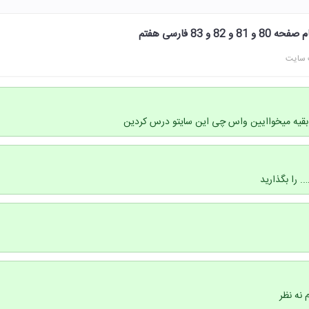
 83 فارسی هفتم
 سایت
 بقیه میخواایین واس چی این سایتو درس کردین
 را بگذارید
نه نظر