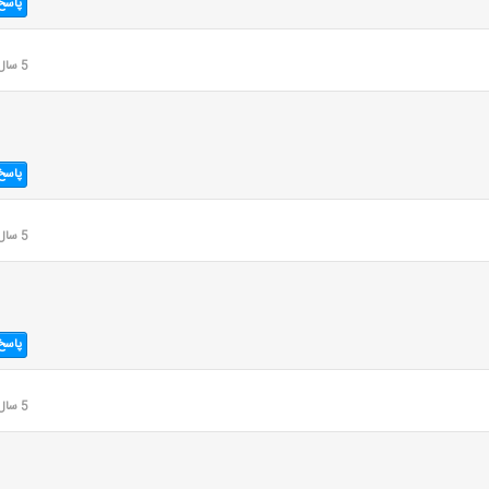
پاسخ
5 سال قبل
پاسخ
5 سال قبل
پاسخ
5 سال قبل