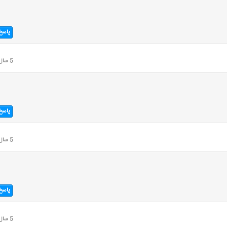
پاسخ
5 سال قبل
پاسخ
5 سال قبل
پاسخ
5 سال قبل