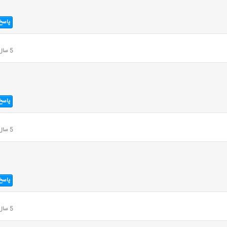
پاسخ
5 سال قبل
پاسخ
5 سال قبل
پاسخ
5 سال قبل