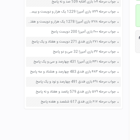
جواب مرحله ۱۰۹ بازی آفتابه 109 صد و نه پاسخ
جواب مرحله ۱۲۲۹ بازی آمیرزا 1229 یک هزار و دویست و بیست و نه پاسخ
جواب مرحله ۱۲۷۸ بازی آمیرزا 1278 یک هزار و دویست و هفتاد و هشت پاسخ
جواب مرحله ۲۰۰ بازی آمیرزا 200 دویست پاسخ
م
جواب مرحله ۲۷۱ بازی فندق 271 دویست و هفتاد و یک پاسخ
جواب مرحله ۳۲ بازی آمیرزا 32 سی و دو پاسخ
جواب مرحله ۴۳۱ بازی آمیرزا 431 چهارصد و سی و یک پاسخ
جواب مرحله ۴۸۳ بازی فندق 483 چهارصد و هشتاد و سه پاسخ
جواب مرحله ۴۹۱ بازی فندق 491 چهارصد و نود و یک پاسخ
جواب مرحله ۵۷۹ بازی فندق 579 پانصد و هفتاد و نه پاسخ
جواب مرحله ۶۱۷ بازی فندق 617 ششصد و هفده پاسخ