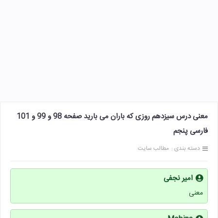
معنی درس سیزدهم روزی که باران می بارید صفحه 98 و 99 و 101
فارسی پنجم
دسته بندی :
مطالب سایت
امیر نجفی
معنی