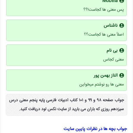
Mobina
پس معنی ها کجاست!؟؟
ناشناس
اصلاً معنی ها کجاست؟؟
بی نام
معنی کجاس
الناز بهمن پور
معنی ها رو نوشتم میخواین
جواب صفحه ۹۸ و ۹۹ و ۱۰۱ کتاب ادبیات فارسی پایه پنجم معنی درس
سیزدهم روزی که باران می بارید از سایت نکس لود دریافت کنید.
جواب بچه ها در نظرات پایین سایت