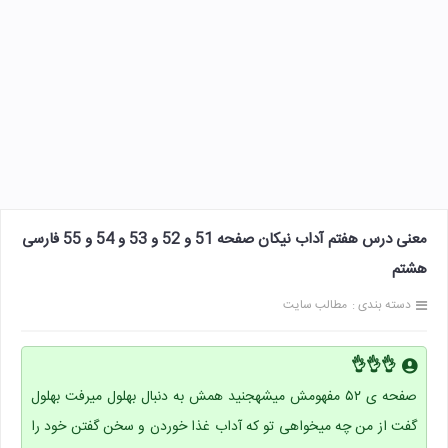
معنی درس هفتم آداب نیکان صفحه 51 و 52 و 53 و 54 و 55 فارسی
هشتم
دسته بندی :
مطالب سایت
👌👌👌
صفحه ی ۵۲ مفهومش میشهجنید همش به دنبال بهلول میرفت بهلول
گفت از من چه میخواهی تو که آداب غذا خوردن و سخن گفتن خود را