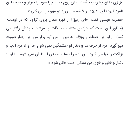
عزیزی بدان جا رسید؛ گفت: «ای روح خدا، چرا خود را خوار و خفیف این
نامرد کررده ای؛ هرچه او خشم می ورزد تو مهربانی می کنی.»
حضرت عیسی گفت: «ای رفیق! از کوزه همان برون تراود که در اوست.
(منظور این است که هرکس متناسب با ذات و سرشت خودش رفتار می
کند). از او این صفات و ویژگی ها بیرون می آید و از من این رفتار صورت
می گیرد. من از حرف ها و رفتار او خشمگین نمی شوم اما او از من ادب و
نزاکت را فرا می گیرد. من از حرف ها و سخنان او نادان نمی شوم اما او از
رفتار و خلق و خوی من ممکن است عاقل شود.»