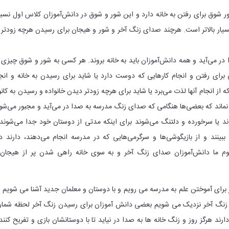
 شوق برای رفتن به خانه دارد و این شور و شوق در دانش‌آموزان کلاس اول نس
بسیار بالاتر است. هرچند صدای زنگ آخر و شور و هیجان برای رسیدن هرچه زودتر 
ر می‌آید و همه دانش‌آموزان باید به خانه بروند. هر کسی به شور و شوق چیزی 
برای رفتن و انجام کار‌هایی که دوست دارد یا شاید برای رسیدن به خانه و انج
 از انجام آنها لذت می‌برد یا شاید برای هرچه زودتر دیدن خانواده و رسیدن به کان
ته نماند که بعضی‌ها هنگامی که صدای زنگ مدرسه به صدا در می‌آید و مجبور می‌شو
وند یا سرخورده و دلتنگ می‌شوند برای اینکه مدتی از دوستان خود جدا می‌شوند
ا ببینند و از بازیگوشی‌ها و سرگرمی‌هایی که در مدرسه انجام می‌دهند، دارند د
وم ما دانش‌آموزان صدای زنگ آخر و به سوی خانه راهی شدن پر از هیجان 
 برای آموختن علم به مدرسه می رویم و با دوستان و معلمان جدید آشنا می شویم 
ه زنگ آخر نزدیک می شویم بعضی دانش آموزان برای رسیدن زنگ آخر لحظه شما
د هرگز روز و زنگ خانه ها به صدا در نیاید تا با دوستانشان بازی و تفریح کنند