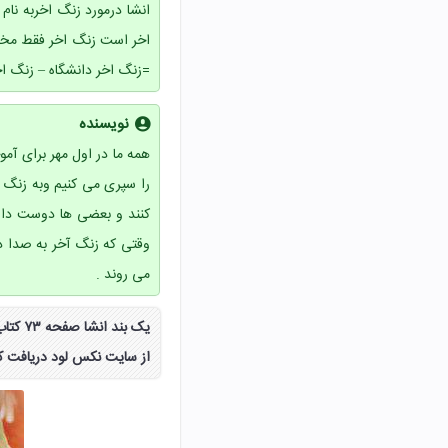
انشا درمورد زنگ اخربه نا
اخر است زنگ اخر فقط مختص
=زنگ اخر دانشگاه – زنگ ا
نویسنده
همه ما در اول مهر برای آم
را سپری می کنیم وبه زنگ
کنند و بعضی ها دوست دارند
وقتی که زنگ آخر به صدا 
می روند .
یک بن
از سایت نکس لود دریافت کن