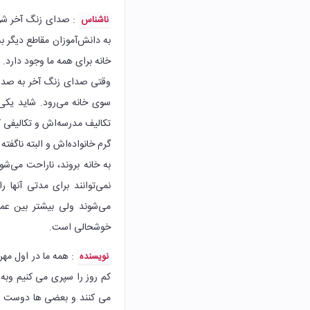
: صدای زنگ آخر شور
ناشناس
به دانش‌آموزان مقاطع دیگر 
خانه برای همه ما وجود دارد.
وقتی صدای زنگ آخر به صدا د
سوی خانه می‌رود. شاید یکی 
تکالیف مدرسه‌اش و تکالیفی که
گرم خانواده‌اش و البته ناگف
به خانه بروند، ناراحت می‌ش
نمی‌توانند برای مدتی آنها ر
می‌شوند ولی بیشتر بین عم
خوشحالی است.
: همه ما در اول مهر
نویسنده
کم روز را سپری می کنیم وب
می کنند و بعضی ها دوست دارن