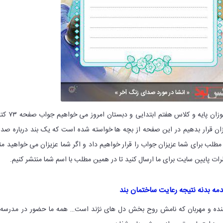
با سلام خدمت همه دانش آموزان پایه و کلاس هفتم ابتدایی 
زان قرار بدهیم در این صفحه از بچه ها خواسته شده است که یک بند درباره صد
 مطلب برای شما عزیزان جواب را قرار خواهیم داد و اگر شما عزیزان می خواهید م
ظرات پایین سایت برای ما ارسال کنید تا در همین مطلب با اسم شما منتشر کنیم.
مه بدنه نتیجه رعایت ساختمان بند
نده و مهربان که نامش روح بخش دل های نژند است… همه ما حضور در مدرسه 