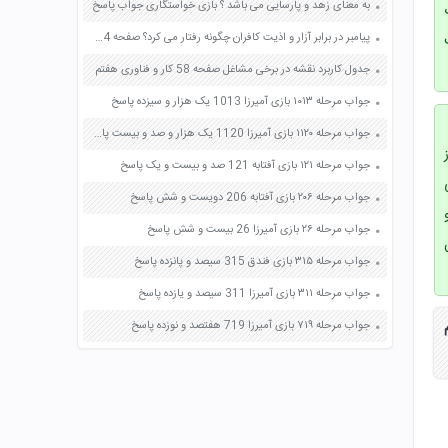
به معنای زهد و پارسایی می باشد ؟ بازی خواستگاری جواب پاسخ
پیامبر در برابر آزار و اذیت کافران چگونه رفتار می کرد؟ صفحه 84 مطالعات اجتماعی پنجم
جدول کاربرد نقشه در برخی مشاغل صفحه 58 کار و فناوری هفتم
جواب مرحله ۱۰۱۳ بازی آمیرزا 1013 یک هزار و سیزده پاسخ
جواب مرحله ۱۱۲۰ بازی آمیرزا 1120 یک هزار و صد و بیست پاسخ
جواب مرحله ۱۲۱ بازی آفتابه 121 صد و بیست و یک پاسخ
جواب مرحله ۲۰۶ بازی آفتابه 206 دویست و شش پاسخ
جواب مرحله ۲۶ بازی آمیرزا 26 بیست و شش پاسخ
جواب مرحله ۳۱۵ بازی فندق 315 سیصد و پانزده پاسخ
جواب مرحله ۳۱۱ بازی آمیرزا 311 سیصد و یازده پاسخ
جواب مرحله ۷۱۹ بازی آمیرزا 719 هفتصد و نوزده پاسخ