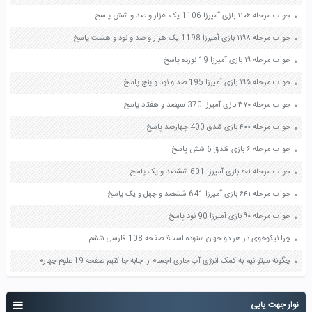
جواب مرحله ۱۱۰۶ بازی آمیرزا 1106 یک هزار و صد و شش پاسخ
جواب مرحله ۱۱۹۸ بازی آمیرزا 1198 یک هزار و صد و نود و هشت پاسخ
جواب مرحله ۱۹ بازی آمیرزا 19 نوزده پاسخ
جواب مرحله ۱۹۵ بازی آمیرزا 195 صد و نود و پنج پاسخ
جواب مرحله ۳۷۰ بازی آمیرزا 370 سیصد و هفتاد پاسخ
جواب مرحله ۴۰۰ بازی فندق 400 چهارصد پاسخ
جواب مرحله ۶ بازی فندق 6 شش پاسخ
جواب مرحله ۶۰۱ بازی آمیرزا 601 ششصد و یک پاسخ
جواب مرحله ۶۴۱ بازی آمیرزا 641 ششصد و چهل و یک پاسخ
جواب مرحله ۹۰ بازی آمیرزا 90 نود پاسخ
چرا نیکوخوی در هر دو جهان ستوده است؟ صفحه 108 فارسی ششم
چگونه میتوانیم به کمک انرژی آب جاری اجسام را جابه جا کنیم صفحه 19 علوم چهارم
نوار جهت یابی