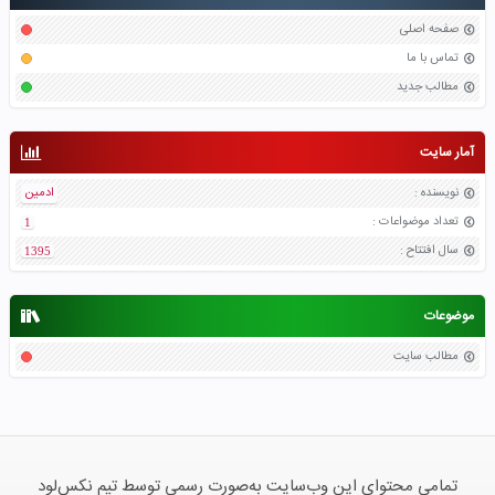
صفحه اصلی
تماس با ما
مطالب جدید
آمار سایت
نویسنده
:
ادمین
تعداد موضواعات
:
1
سال افتتاح
:
1395
موضوعات
مطالب سایت
تمامی محتوای این وب‌سایت به‌صورت رسمی توسط تیم نکس‌لود