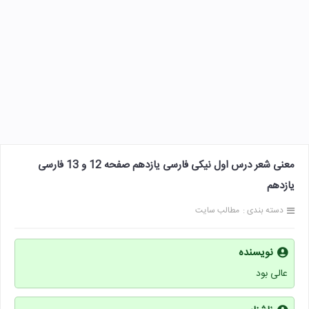
معنی شعر درس اول نیکی فارسی یازدهم صفحه 12 و 13 فارسی
یازدهم
دسته بندی :
مطالب سایت
نویسنده
عالی بود