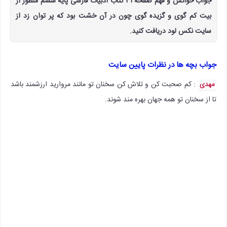
جواب خوانش و فهم صفحه ۳۱ کتاب ادبیات فارسی پایه ششم منظور از
بیت کم گوی و گزیده گوی چون در آن خشت بود که پر توان زد از
سایت نکس لود دریافت کنید.
جواب بچه ها در نظرات پایین سایت
: کم صحبت کن و تلاش کن سخنان تو مانند مروارید ارزشمند باشد
مهدی
تا از سخنان تو همه جهان بهره مند شوند.