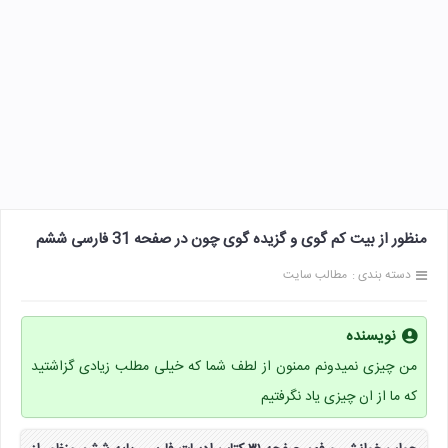
منظور از بیت کم گوی و گزیده گوی چون در صفحه 31 فارسی ششم
دسته بندی :
مطالب سایت
نویسنده
من چیزی نمیدونم ممنون از لطف شما که خیلی مطلب زیادی گزاشتید
که ما از ان چیزی یاد نگرفتیم