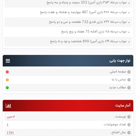
جواب مرحله ۳۵۳ بازی آمیرزا 353 سیصد و پنجاه و سه پاسخ
جواب مرحله ۴۸۷ بازی آمیرزا 487 چهارصد و هشتاد و هفت پاسخ
جواب مرحله ۷۳۲ بازی فندق 732 هفتصد و سی و دو پاسخ
جواب مرحله ۷۵ بازی آفتابه 75 هفتاد و پنج پاسخ
جواب مرحله ۸۹۹ بازی آمیرزا 899 هشتصد و نود و نه پاسخ
نوار جهت یابی
صفحه اصلی
تماس با ما
مطالب جدید
آمار سایت
نویسنده
:
ادمین
تعداد موضواعات
:
1
سال افتتاح
:
1395