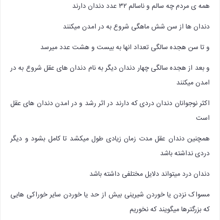
همه ی مردم چه سالم و ناسالم ۳۲ عدد دندان دارند
دندان ها از سن شش ماهگی شروع به در امدن میکنند
و تا سن هجده سالگی تعداد انها به بیست و هشت عدد میرسد
و بعد از هجده سالگی چهار دندان دیگر به نام دندان های عقل شروع به در
امدن میکنند
اکثر نوجوانان دندان دردی که دارند در اثر رشد و در امدن دندان های عقل
است
همچنین دندان عقل مدت زمان زیادی طول میکشد تا کامل بشود و دیگر
دردی نداشته باشد
دندان درد میتواند دلایل مختلفی داشته باشد
مسواک نزدن یا خوردن شیرینی بیش از حد یا خوردن سایر خوراکی هایی
که بزرگترها میگویند که نخوریم