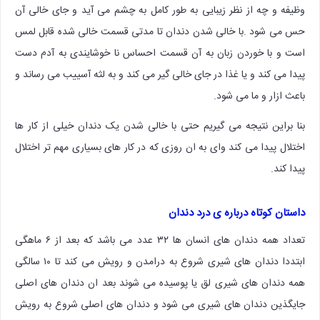
وظیفه و چه از نظر زیبایی به طور کامل به چشم می آید و جای خالی آن
حس می شود .با خالی شدن دندان تا مدتی قسمت خالی شده قابل لمس
است و با خوردن زبان به آن قسمت احساس نا خوشایندی به آدم دست
پیدا می کند و یا غذا در جای خالی گیر می کند و به لثه آسییب می رساند و
باعث ازار و ما می شود.
بنا براین نتیجه می گیریم حتی با خالی شدن یک دندان خیلی از کار ها
اختلال پیدا می کند وای به ان روزی که در کار های بسیاری مهم تر اختلال
پیدا کند.
داستان کوتاه درباره ی درد دندان
تعداد همه دندان های انسان ها ۳۲ عدد می باشد که بعد از ۶ ماهگی
ابتددا دندان های شیری شروع به درامدن و رویش می کند تا ۱۰ سالگی
همه دندان های شیری لق یا پوسیده می شوند بعد ان دندان های اصلی
جایگذین دندان های شیری می شود و دندان های اصلی شروع به رویش