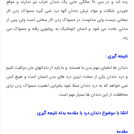
زده اند و در سن ۶۰ سالگی حتی یک دندان خراب نیز ندارند و موقع
خوردن شکلات و مواد ترش دندان آنها درد نمی گیرد مسواک زدن کار
سختی نیست ولی مداومت در مسواک زدن کار سختی است ولی پس از
مدتی عادت می شود و انسان اتوماتیک به روشویی رفته و مسواک می
زند.
نتیجه گیری :
دندان ها اعضای مهم بدن ما هستند و ما باید از دندانهای مان مراقبت کنیم
و درد دندان یکی از سخت ترین درد های بدن انسان است و هیچ کس
نمی خواهد که به درد دندان مبتلا شود بنابراین اهمیت مسواک زدن برای
محافظت از این دندان ها بسیار مهم است.
انشا با موضوع دندان درد با مقدمه بدنه نتیجه گیری
مقدمه