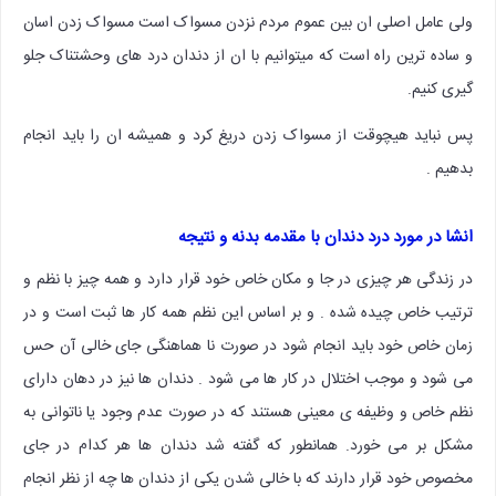
ولی عامل اصلی ان بین عموم مردم نزدن مسواک است مسواک زدن اسان
و ساده ترین راه است که میتوانیم با ان از دندان درد های وحشتناک جلو
گیری کنیم.
پس نباید هیچوقت از مسواک زدن دریغ کرد و همیشه ان را باید انجام
بدهیم .
انشا در مورد درد دندان با مقدمه بدنه و نتیجه
در زندگی هر چیزی در جا و مکان خاص خود قرار دارد و همه چیز با نظم و
ترتیب خاص چیده شده . و بر اساس این نظم همه کار ها ثبت است و در
زمان خاص خود باید انجام شود در صورت نا هماهنگی جای خالی آن حس
می شود و موجب اختلال در کار ها می شود . دندان ها نیز در دهان دارای
نظم خاص و وظیفه ی معینی هستند که در صورت عدم وجود یا ناتوانی به
مشکل بر می خورد. همانطور که گفته شد دندان ها هر کدام در جای
مخصوص خود قرار دارند که با خالی شدن یکی از دندان ها چه از نظر انجام