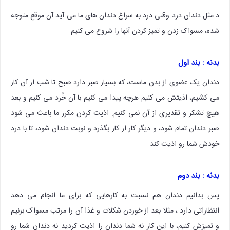
د مثل دندان درد وقتی درد به سراغ دندان های ما می آید آن موقع متوجه
شده، مسواک زدن و تمیز کردن آنها را شروع می کنیم .
بدنه : بند اول
دندان یک عضوی از بدن ماست، که بسیار صبر دارد صبح تا شب از آن کار
می کشیم، اذیتش می کنیم هرچه پیدا می کنیم با آن خُرد می کنیم و بعد
هیچ تشکر و تقدیری از آن نمی کنیم. اذیت کردن مکرر ما باعث می شود
صبر دندان تمام شود، و دیگر کار از کار بگذرد و نوبت دندان شود، تا با درد
خودش شما رو اذیت کند
بدنه : بند دوم
پس بدانیم دندان هم نسبت به کارهایی که برای ما انجام می دهد
انتظاراتی دارد ، مثلا بعد از خوردن شکلات و غذا آن را مرتب مسواک بزنیم
و تمیزش کنیم، با این کار نه شما دندان را اذیت کردید نه دندان شما رو