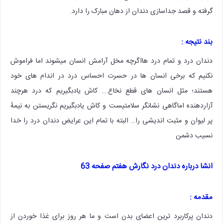
گرفته و قصد جداسازی دندان از دهان مبارک را دارد.
بند نتیجه :
دندان درد و تمام درد هااگرچه مخل آرامش انسان میشوند اما فراموش
نکنیم که برخی انسان ها در حسرت احساس درد در اندام های خود
هستند؛ مثل انسان های قطع نخاع…. کاش یادبگیریم که درد هرچند
آزاردهنده اماگاهی نشانگر سلامتیست و کاش یادبگیریم نگریستن به نیمهٔ
پر لیوان و مثبت اندیشی را… البته با تمام این عرایض دندان درد را خدا
نسیب دشمن
انشا درباره دندان درد نگارش هفتم صفحه 63
مقدمه :
دندان پرکاربرد ترین اعضای بدن است و ما هر روز برای غذا خوردن از