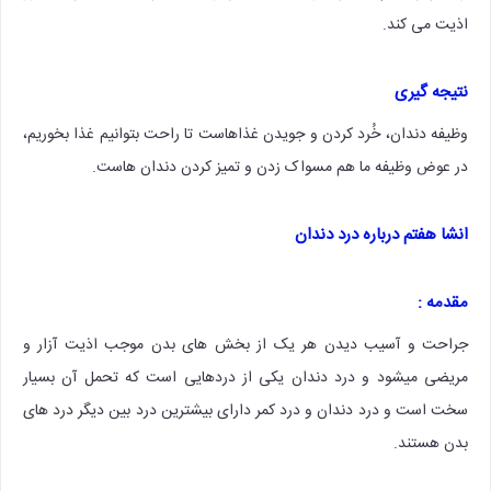
اذیت می کند.
نتیجه گیری
وظیفه دندان، خُرد کردن و جویدن غذاهاست تا راحت بتوانیم غذا بخوریم،
در عوض وظیفه ما هم مسواک زدن و تمیز کردن دندان هاست.
انشا هفتم درباره درد دندان
مقدمه :
جراحت و آسیب دیدن هر یک از بخش های بدن موجب اذیت آزار و
مریضی میشود و درد دندان یکی از دردهایی است که تحمل آن بسیار
سخت است و درد دندان و درد کمر دارای بیشترین درد بین دیگر درد های
بدن هستند.