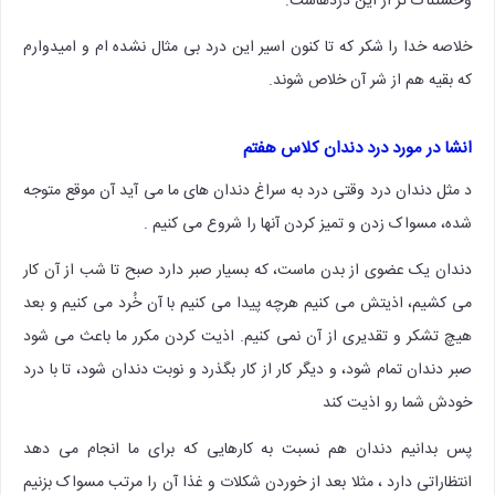
وحشتناک تر از این دردهاست.
خلاصه خدا را شکر که تا کنون اسیر این درد بی مثال نشده ام و امیدوارم
که بقیه هم از شر آن خلاص شوند.
انشا در مورد درد دندان کلاس هفتم
د مثل دندان درد وقتی درد به سراغ دندان های ما می آید آن موقع متوجه
شده، مسواک زدن و تمیز کردن آنها را شروع می کنیم .
دندان یک عضوی از بدن ماست، که بسیار صبر دارد صبح تا شب از آن کار
می کشیم، اذیتش می کنیم هرچه پیدا می کنیم با آن خُرد می کنیم و بعد
هیچ تشکر و تقدیری از آن نمی کنیم. اذیت کردن مکرر ما باعث می شود
صبر دندان تمام شود، و دیگر کار از کار بگذرد و نوبت دندان شود، تا با درد
خودش شما رو اذیت کند
پس بدانیم دندان هم نسبت به کارهایی که برای ما انجام می دهد
انتظاراتی دارد ، مثلا بعد از خوردن شکلات و غذا آن را مرتب مسواک بزنیم