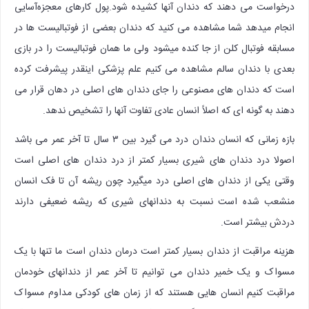
درخواست می دهند که دندان آنها کشیده شود.پول کارهای معجزه‌آسایی
انجام میدهد شما مشاهده می کنید که دندان بعضی از فوتبالیست ها در
مسابقه فوتبال کلن از جا کنده میشود ولی ما همان فوتبالیست را در بازی
بعدی با دندان سالم مشاهده می کنیم علم پزشکی اینقدر پیشرفت کرده
است که دندان های مصنوعی را جای دندان های اصلی در دهان قرار می
دهند به گونه ای که اصلاً انسان عادی تفاوت آنها را تشخیص ندهد.
بازه زمانی که انسان دندان درد می گیرد بین ۳ سال تا آخر عمر می باشد
اصولا درد دندان های شیری بسیار کمتر از درد دندان های اصلی است
وقتی یکی از دندان های اصلی درد میگیرد چون ریشه آن تا فک انسان
منشعب شده است نسبت به دندانهای شیری که ریشه ضعیفی دارند
دردش بیشتر است.
هزینه مراقبت از دندان بسیار کمتر است درمان دندان است ما تنها با یک
مسواک و یک خمیر دندان می توانیم تا آخر عمر از دندانهای خودمان
مراقبت کنیم انسان هایی هستند که از زمان های کودکی مداوم مسواک