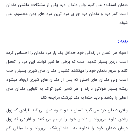
دندان استفاده می کنیم ولی دندان درد یکی از مشکلات داشتن دندان
است کمر درد و دندان درد جز پر درد ترین درد های بدن محسوب می
شوند.
بدنه :
اصولا هر انسان در زندگی خود حداقل یک بار درد دندان را احساس کرده
است دردی بسیار شدید است که برخی ها نمی توانند این درد را تحمل
کنند و سریع دندان خود را میکشند کشیدن دندان های شیری بسیار راحت
است ولی دندان های اصلی که پس از دندان های شیری ایجاد میشود
ریشه بسیار طولانی دارند و هر کسی نمی تواند به تنهایی دندان های
اصلی را بکشد و باید حتما به دندانپزشک مراجعه کنند.
وقتی دندان درد می گیرد انسان با دو شیوه عمل می کند افرادی که پول
زیادی دارند می‌روند و دندان خود را ترمیم می کنند و افرادی که پول
درمان دندان خود را ندارند به دندانپزشک می‌روند و با مبلغی کم