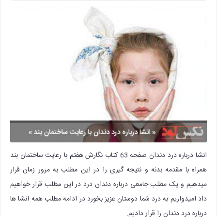
انشا درباره درد دندان صفحه 63 کتاب نگارش هفتم با رعایت ساختمان بند
همراه با مقدمه بدنه و نتیجه گیری را در این مطلب به مرور زمان قرار
میدهیم و یک مطلب جامعی درباره دندان درد در این مطلب قرار خواهیم
داد امیدواریم به درد شما دوستان عزیز بخورد در ادامه مطلب همه انشا ها
درباره درد دندان را قرار دادیم.