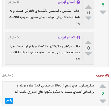
انسان ایرانی
5 سال قبل

6

جناب انیشتین ، انیشتین دانشمندی باهوش هست و به
0

همه اطلاعات زیادی میده ، بجای ممنون به بقیه اطلاعات
بده
انسان ایرانی
5 سال قبل

جناب انیشتین ، انیشتین دانشمندی باهوش هست و به
0

همه اطلاعات زیادی میده ، بجای ممنون به بقیه اطلاعات
بده
فاطمه
5 سال قبل

میکروسکوپ های قدیم از لحاظ ساختمانی کاملا ساده بودند و
بزرگنمایی کمتری نسبت به میکروسکوپ های امروزی داشته اند.
2

پاسخ