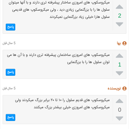

میکروسکوپ های امروزی ساختار پیشرفته تری دارند و با آنها میتوان
سلول ها را با بزرگنمایی زیادی دید ، ولی میکروسکوپ های قدیمی
2
سلول هارا خیلی زیاد بزرگنمایی نمیکردند

پاسخ
بها
5 سال قبل

میکروسکوپ های امروزی ساختمان پیشرفته تری دارند و با آن ها می
توان سلول ها را با بزرگنمایی
1

پاسخ
نویسنده
5 سال قبل

میکروسکوپ های قدیم سلول را ۱۰ تا ۲۰ برابر بزرگ میکردند ولی
میکروسکوپ های امروزی خیلی بیشتر بزرگ میکنند
0

پاسخ