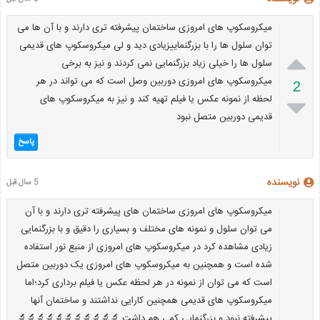
میکروسکوپ های امروزی ساختمان پیشرفته تری دارند و با آن ها می
توان سلول ها را با بزرگنماییزیادی دید و لی میکروسکوپ های قدیمی

سلول ها را خیلی زیاد بزرگنمایی نمی کردند و نیز به برخی
میکروسکوپ های امروزی دوربین وصل است که می تواند در هر
2
لحظه از نمونه عکس یا فیلم تهیه کند و نیز به میکروسکوپ های

قدیمی دوربین متصل نبود
پاسخ
نویسنده
5 سال قبل
میکروسکوپ های امروزی ساختمان های پیشرفته تری دارند و با آن
می توان سلول و نمونه های مختلف و بسیاری را دقیق و با بزرگنمایی
زیادی مشاهده کرد در میکروسکوپ های امروزی از منبع نور استفاده
شده است و همچنین به میکروسکوپ های امروزی یک دوربین متصل
است که می توان از نمونه در هر لحظه عکس یا فیلم برداری کرد؛اما
میکروسکوپ های قدیمی همچنین کارایی نداشتند و ساختمان آنها
پیشرفته نبود و بزرگنمایی کمی هم داشت.🔬🔬🔬🔬🔬🔬🔬🔬🔬🔬🔬