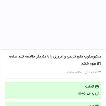
میکروسکوپ های قدیمی و امروزی را با یکدیگر مقایسه کنید صفحه
81 علوم ششم
دسته بندی :
مطالب سایت
لامنت
آره به خدا😭😭