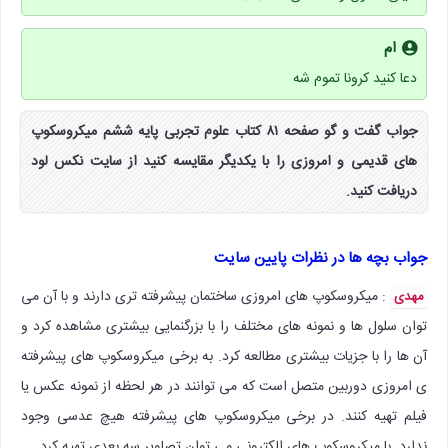
ام
دعا كنيد كرونا تموم شه
جواب گفت و گو صفحه ۸۱ کتاب علوم تجربی پایه ششم میکروسکوپ
های قدیمی و امروزی را با یکدیگر مقایسه کنید از سایت نکس لود
دریافت کنید.
جواب بچه ها در نظرات پایین سایت
: میکروسکوپ های امروزی ساختمان پیشرفته تری دارند و با آن می
مهدی
توان سلول ها و نمونه های مختلف را با بزرگنمایی بیشتری مشاهده کرد و
آن ها را با جزیات بیشتری مطالعه کرد. به برخی میکروسکوپ های پیشرفته
ی امروزی دوربین متصل است که می توانند در هر لحظه از نمونه عکس یا
فیلم تهیه کنند. در برخی میکروسکوپ های پیشرفته هیچ عدسی وجود
ندارد. با میکروسکوپ های الکترونی می توان تصاویر سه بعدی تهیه کرد.