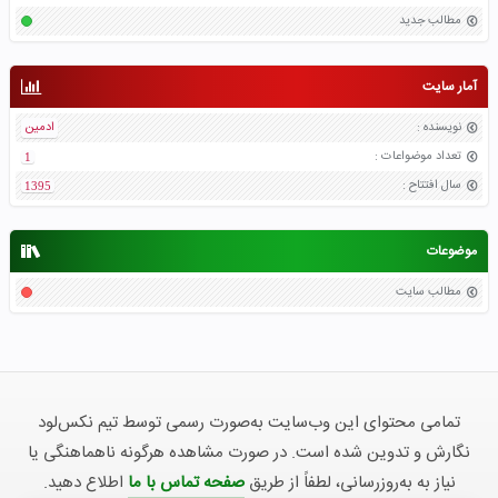
مطالب جدید
آمار سایت
نویسنده
:
ادمین
تعداد موضواعات
:
1
سال افتتاح
:
1395
موضوعات
مطالب سایت
تمامی محتوای این وب‌سایت به‌صورت رسمی توسط تیم نکس‌لود
نگارش و تدوین شده است. در صورت مشاهده هرگونه ناهماهنگی یا
نیاز به به‌روزرسانی، لطفاً از طریق
صفحه تماس با ما
اطلاع دهید.