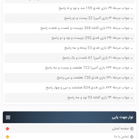
جواب مرحله ۱۹۹ بازی فندق 199 صد و نود و نه پاسخ
جواب مرحله ۲۲ بازی آمیرزا 22 بیست و دو پاسخ
جواب مرحله ۲۶۸ بازی آفتابه 268 دویست و شصت و هشت پاسخ
جواب مرحله ۲۹۲ بازی فندق 292 دویست و نود و دو پاسخ
جواب مرحله ۵۳ بازی فندق 53 پنجاه و سه پاسخ
جواب مرحله ۶۱ بازی آمیرزا 61 شصت و یک پاسخ
جواب مرحله ۷۲۳ بازی آمیرزا 723 هفتصد و بیست و سه پاسخ
جواب مرحله ۷۳۰ بازی فندق 730 هفتصد و سی پاسخ
جواب مرحله ۸۳۴ بازی فندق 834 هشتصد و سی و چهار پاسخ
جواب مرحله ۹۳ بازی آفتابه 93 نود و سه پاسخ
نوار جهت یابی
صفحه اصلی
تماس با ما