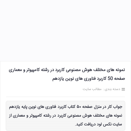
نمونه های مختلف هوش مصنوعی کاربرد در رشته کامپیوتر و معماری
صفحه 50 کاربرد فناوری های نوین یازدهم
دسته بندی :
مطالب سایت
جواب کار در منزل صفحه ۵۰ کتاب کاربرد فناوری های نوین پایه یازدهم
نمونه های مختلف هوش مصنوعی کاربرد در رشته کامپیوتر و معماری از
سایت نکس لود دریافت کنید.