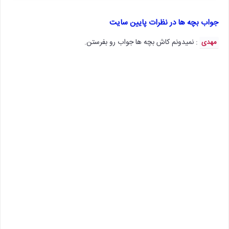
جواب بچه ها در نظرات پایین سایت
: نمیدونم کاش بچه ها جواب رو بفرستن.
مهدی